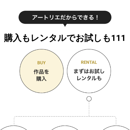
購入もレンタルでお試しも111