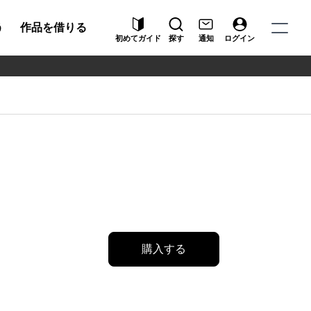
う
作品を借りる
初めてガイド
探す
通知
ログイン
購入する