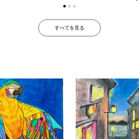
すべてを見る