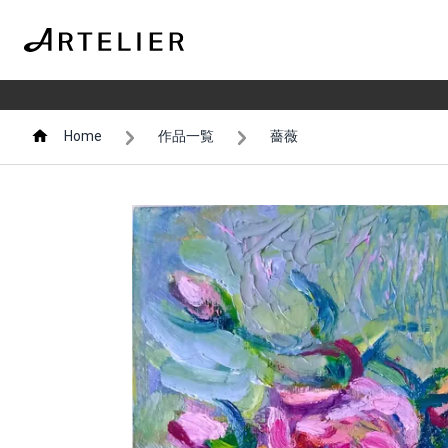
Home
作品一覧
薔薇