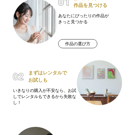
作品を見つける
あなたにぴったりの作品が
きっと見つかる
作品の選び方
まずはレンタルで
お試しも
いきなりの購入が不安なら、お試
しでレンタルもできるから失敗な
し！