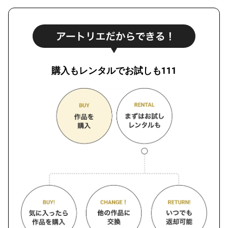
購入もレンタルでお試しも111