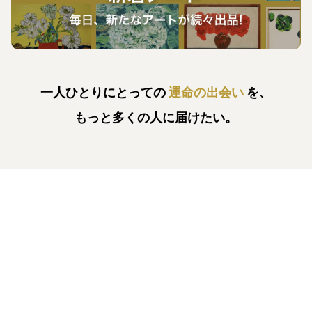
一人ひとりにとっての
運命の出会い
を、
もっと多くの人に届けたい。