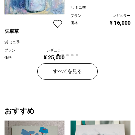
浜 ミユ季
プラン
レギュラー
¥ 16,000
価格
矢車草
浜 ミユ季
プラン
レギュラー
¥ 25,000
価格
すべてを見る
おすすめ