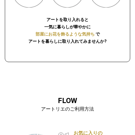
アートを取り入れると
一気に暮らしが華やかに
部屋にお花を飾るような気持ち
で
アートを暮らしに取り入れてみませんか?
FLOW
アートリエのご利用方法
お気に入りの