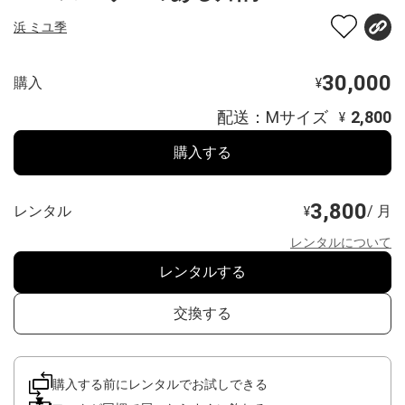
浜 ミユ季
30,000
購入
¥
配送：Mサイズ
2,800
¥
購入する
3,800
レンタル
/ 月
¥
レンタルについて
レンタルする
交換する
購入する前にレンタルでお試しできる