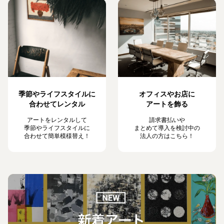
季節やライフスタイルに
オフィスやお店に
合わせてレンタル
アートを飾る
アートをレンタルして
請求書払いや
季節やライフスタイルに
まとめて導入を検討中の
合わせて簡単模様替え！
法人の方はこちら！