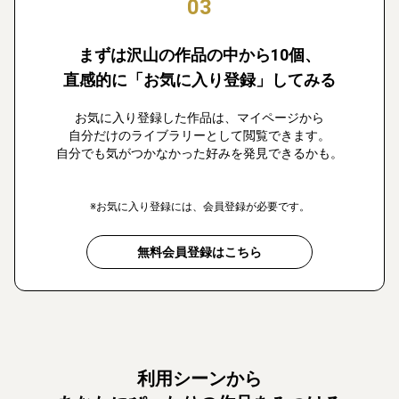
03
まずは沢山の作品の中から10個、
直感的に「お気に入り登録」してみる
お気に入り登録した作品は、マイページから
自分だけのライブラリーとして閲覧できます。
自分でも気がつかなかった好みを発見できるかも。
※お気に入り登録には、会員登録が必要です。
無料会員登録はこちら
利用シーンから