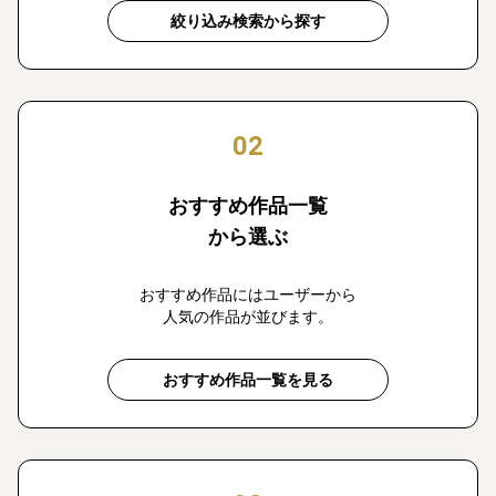
絞り込み検索から探す
02
おすすめ作品一覧
から選ぶ
おすすめ作品にはユーザーから
人気の作品が並びます。
おすすめ作品一覧を見る