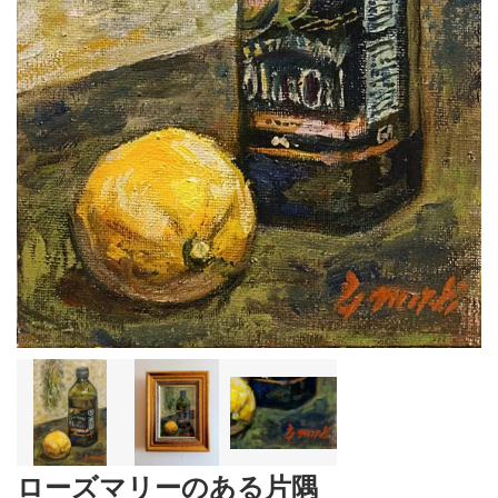
ローズマリーのある片隅