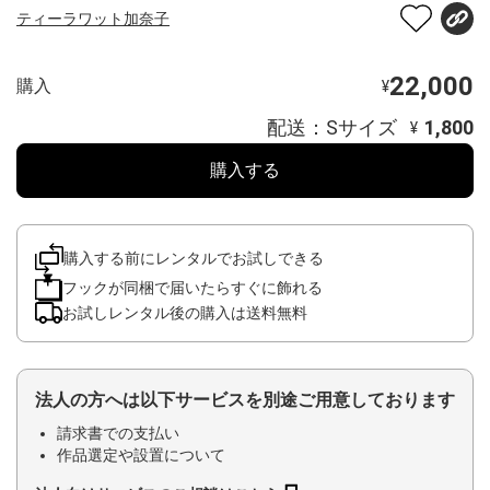
ティーラワット加奈子
22,000
購入
¥
配送：Sサイズ
1,800
¥
購入する
購入する前にレンタルでお試しできる
フックが同梱で届いたらすぐに飾れる
お試しレンタル後の購入は送料無料
法人の方へは以下サービスを別途ご用意しております
請求書での支払い
作品選定や設置について