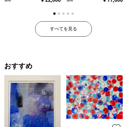
すべてを見る
おすすめ