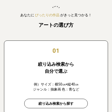
あなたに
ぴったりの作品
がきっと見つかる！
アートの選び方
01
絞り込み検索から
自分で選ぶ
例）サイズ：横50㎝×縦40㎝
ジャンル：抽象画 色：青など
絞り込み検索から探す