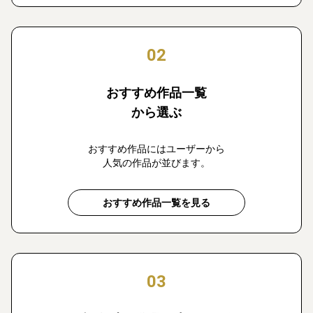
02
おすすめ作品一覧
から選ぶ
おすすめ作品にはユーザーから
人気の作品が並びます。
おすすめ作品一覧を見る
03