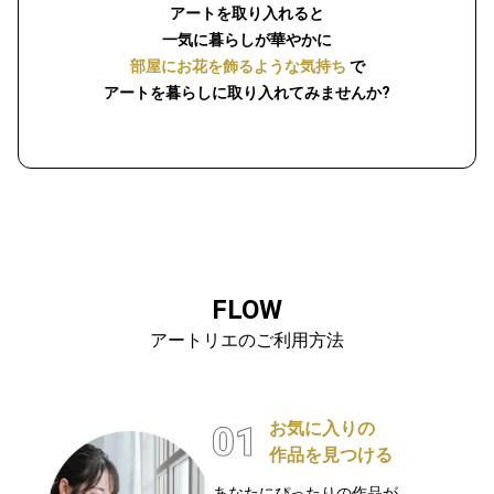
アートを取り入れると
一気に暮らしが華やかに
部屋にお花を飾るような気持ち
で
アートを暮らしに取り入れてみませんか?
FLOW
アートリエのご利用方法
お気に入りの
作品を見つける
あなたにぴったりの作品が