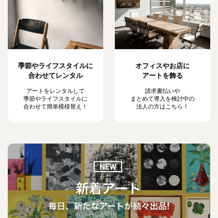
季節やライフスタイルに
オフィスやお店に
合わせてレンタル
アートを飾る
アートをレンタルして
請求書払いや
季節やライフスタイルに
まとめて導入を検討中の
合わせて簡単模様替え！
法人の方はこちら！