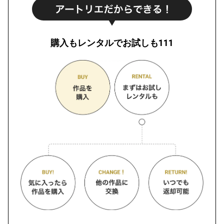
購入もレンタルでお試しも111