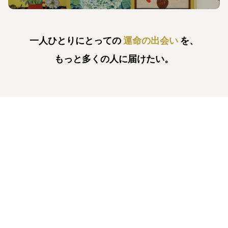
一人ひとりにとっての
運命の出会い
を、
もっと多くの人に届けたい。