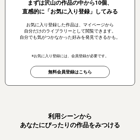
まずは沢山の作品の中から10個、
直感的に「お気に入り登録」してみる
お気に入り登録した作品は、マイページから
自分だけのライブラリーとして閲覧できます。
自分でも気がつかなかった好みを発見できるかも。
※お気に入り登録には、会員登録が必要です。
無料会員登録はこちら
利用シーンから
あなたにぴったりの作品をみつける