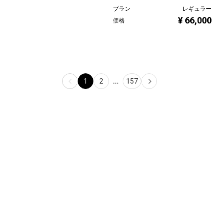
プラン
レギュラー
¥ 66,000
価格
1
2
...
157