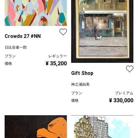
Crowds 27 #NN
日比谷泰一郎
プラン
レギュラー
¥ 35,200
価格
Gift Shop
神之浦由美
プラン
プレミアム
¥ 330,000
価格