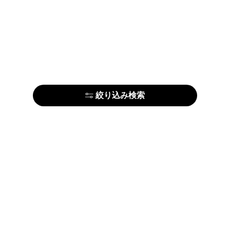
絞り込み検索
はじめての方はこちら
アーティストの方はこちら