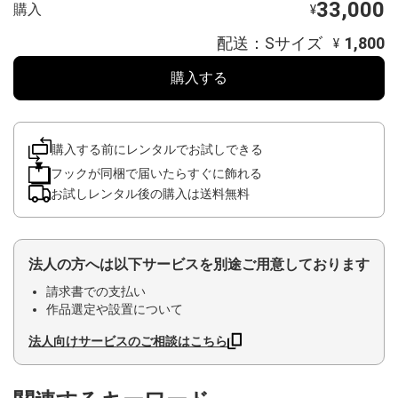
33,000
購入
¥
配送：Sサイズ
1,800
¥
購入する
購入する前にレンタルでお試しできる
フックが同梱で届いたらすぐに飾れる
お試しレンタル後の購入は送料無料
法人の方へは以下サービスを別途ご用意しております
請求書での支払い
作品選定や設置について
法人向けサービスのご相談はこちら