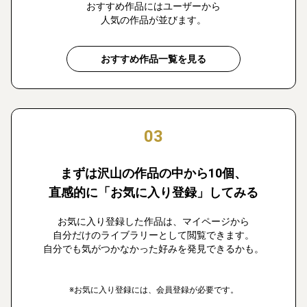
おすすめ作品にはユーザーから
人気の作品が並びます。
おすすめ作品一覧を見る
03
まずは沢山の作品の中から10個、
直感的に「お気に入り登録」してみる
お気に入り登録した作品は、マイページから
自分だけのライブラリーとして閲覧できます。
自分でも気がつかなかった好みを発見できるかも。
※お気に入り登録には、会員登録が必要です。