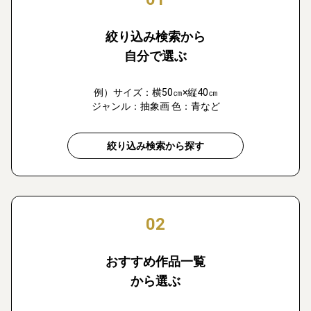
絞り込み検索から
自分で選ぶ
例）サイズ：横50㎝×縦40㎝
ジャンル：抽象画 色：青など
絞り込み検索から探す
02
おすすめ作品一覧
から選ぶ