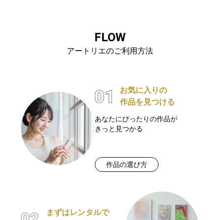
FLOW
アートリエのご利用方法
お気に入りの
作品を見つける
あなたにぴったりの作品が
きっと見つかる
作品の選び方
まずはレンタルで