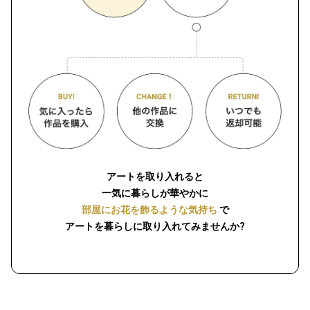
アートを取り入れると
一気に暮らしが華やかに
部屋にお花を飾るような気持ち
で
アートを暮らしに取り入れてみませんか?