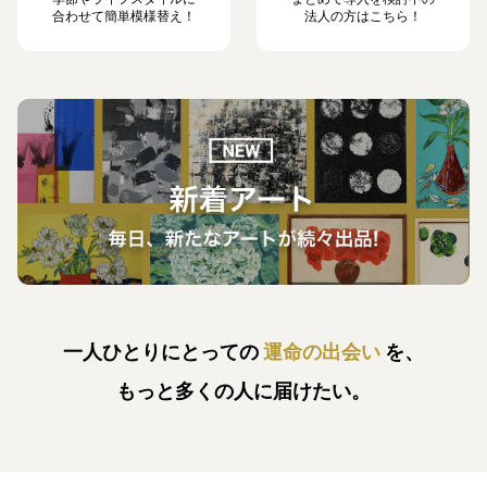
合わせて簡単模様替え！
法人の方はこちら！
一人ひとりにとっての
運命の出会い
を、
もっと多くの人に届けたい。