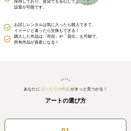
採用しており、賃貸でも安心して
設置が可能です。
お試しレンタルは気に入ったら購入できて、
イメージと違ったら交換もできる！
購入した作品は「売却」や「貸出」も可能で、
所有作品が資産になる！
あなたに
ぴったりの作品
がきっと見つかる！
アートの選び方
01