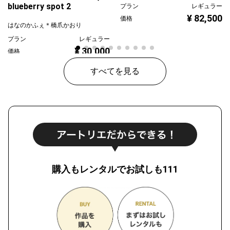
blueberry spot 2
プラン
レギュラー
¥ 82,500
価格
はなのかふぇ＊橋爪かおり
プラン
レギュラー
¥ 30,000
価格
すべてを見る
購入もレンタルでお試しも111