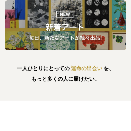
一人ひとりにとっての
運命の出会い
を、
もっと多くの人に届けたい。