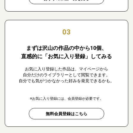
03
まずは沢山の作品の中から10個、
直感的に「お気に入り登録」してみる
お気に入り登録した作品は、マイページから
自分だけのライブラリーとして閲覧できます。
自分でも気がつかなかった好みを発見できるかも。
※お気に入り登録には、会員登録が必要です。
無料会員登録はこちら