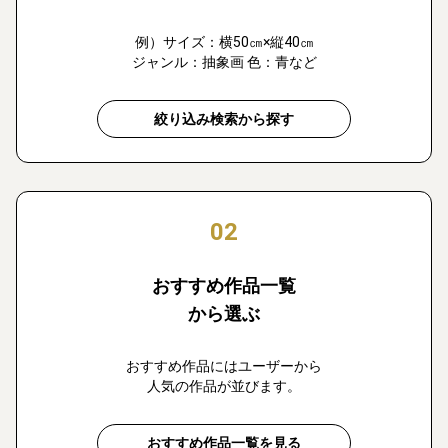
例）サイズ：横50㎝×縦40㎝
ジャンル：抽象画 色：青など
絞り込み検索から探す
02
おすすめ作品一覧
から選ぶ
おすすめ作品にはユーザーから
人気の作品が並びます。
おすすめ作品一覧を見る