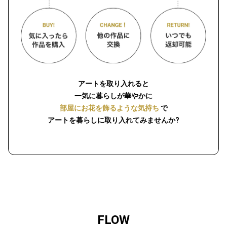
アートを取り入れると
一気に暮らしが華やかに
部屋にお花を飾るような気持ち
で
アートを暮らしに取り入れてみませんか?
FLOW