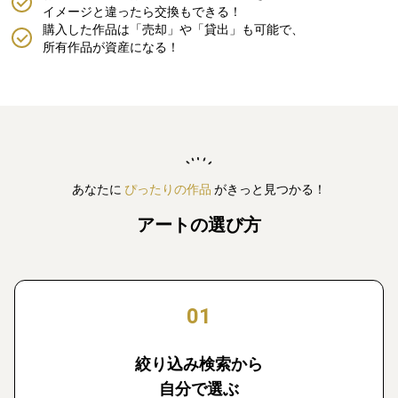
イメージと違ったら交換もできる！
購入した作品は「売却」や「貸出」も可能で、
所有作品が資産になる！
あなたに
ぴったりの作品
がきっと見つかる！
アートの選び方
01
絞り込み検索から
自分で選ぶ