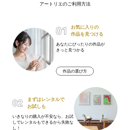
アートリエのご利用方法
お気に入りの
作品を見つける
あなたにぴったりの作品が
きっと見つかる
作品の選び方
まずはレンタルで
お試しも
いきなりの購入が不安なら、お試
しでレンタルもできるから失敗な
し！