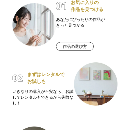
お気に入りの
作品を見つける
あなたにぴったりの作品が
きっと見つかる
作品の選び方
まずはレンタルで
お試しも
いきなりの購入が不安なら、お試
しでレンタルもできるから失敗な
し！