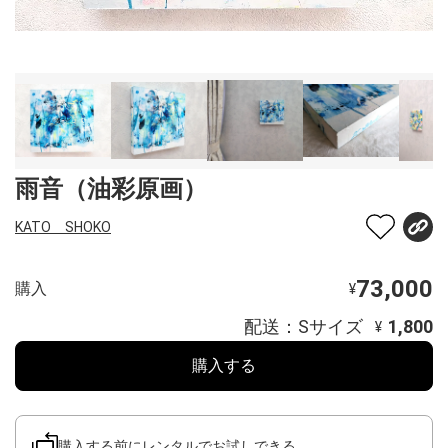
雨音（油彩原画）
KATO SHOKO
73,000
購入
¥
配送：Sサイズ
1,800
¥
購入する
購入する前にレンタルでお試しできる