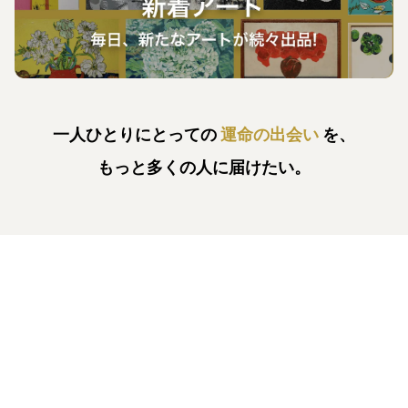
一人ひとりにとっての
運命の出会い
を、
もっと多くの人に届けたい。