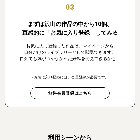
03
まずは沢山の作品の中から10個、
直感的に「お気に入り登録」してみる
お気に入り登録した作品は、マイページから
自分だけのライブラリーとして閲覧できます。
自分でも気がつかなかった好みを発見できるかも。
※お気に入り登録には、会員登録が必要です。
無料会員登録はこちら
利用シーンから