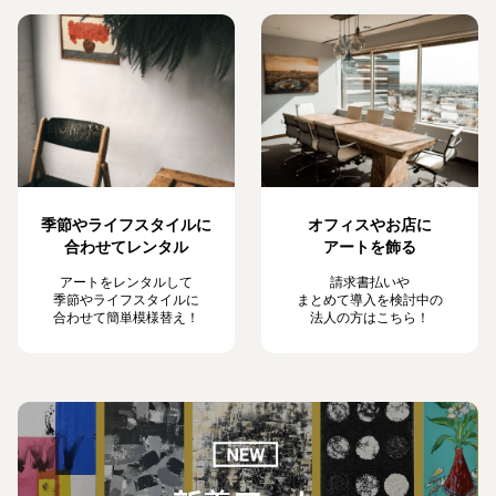
季節やライフスタイルに
オフィスやお店に
合わせてレンタル
アートを飾る
アートをレンタルして
請求書払いや
季節やライフスタイルに
まとめて導入を検討中の
合わせて簡単模様替え！
法人の方はこちら！