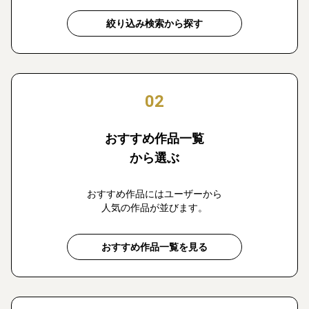
絞り込み検索から探す
02
おすすめ作品一覧
から選ぶ
おすすめ作品にはユーザーから
人気の作品が並びます。
おすすめ作品一覧を見る