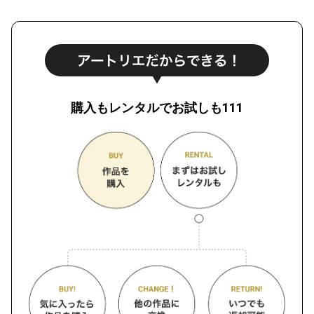
購入もレンタルでお試しも111