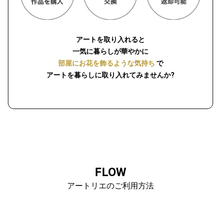
アートを取り入れると
一気に暮らしが華やかに
部屋にお花を飾るような気持ち
で
アートを暮らしに取り入れてみませんか?
FLOW
アートリエのご利用方法