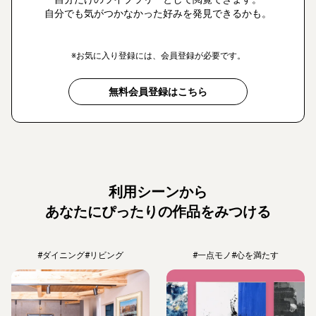
自分でも気がつかなかった好みを発見できるかも。
※お気に入り登録には、会員登録が必要です。
無料会員登録はこちら
利用シーンから
あなたにぴったりの作品をみつける
#ダイニング
#リビング
#一点モノ
#心を満たす