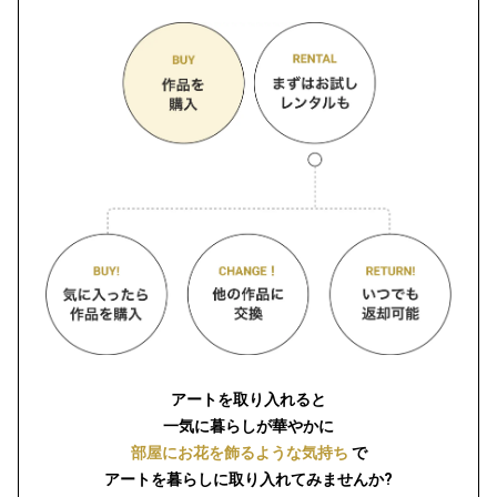
アートを取り入れると
一気に暮らしが華やかに
部屋にお花を飾るような気持ち
で
アートを暮らしに取り入れてみませんか?