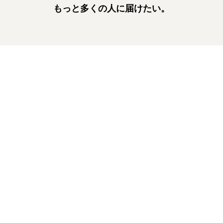
もっと多くの人に届けたい。