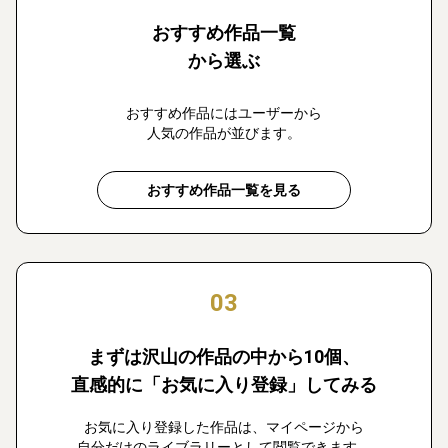
おすすめ作品一覧
から選ぶ
おすすめ作品にはユーザーから
人気の作品が並びます。
おすすめ作品一覧を見る
03
まずは沢山の作品の中から10個、
直感的に「お気に入り登録」してみる
お気に入り登録した作品は、マイページから
自分だけのライブラリーとして閲覧できます。