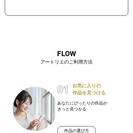
FLOW
アートリエのご利用方法
お気に入りの
作品を見つける
あなたにぴったりの作品が
きっと見つかる
作品の選び方