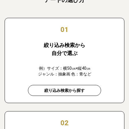
アートの選び方
01
絞り込み検索から
自分で選ぶ
例）サイズ：横50㎝×縦40㎝
ジャンル：抽象画 色：青など
絞り込み検索から探す
02