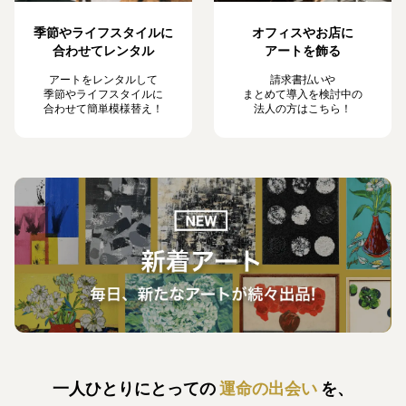
季節やライフスタイルに
オフィスやお店に
合わせてレンタル
アートを飾る
アートをレンタルして
請求書払いや
季節やライフスタイルに
まとめて導入を検討中の
合わせて簡単模様替え！
法人の方はこちら！
一人ひとりにとっての
運命の出会い
を、