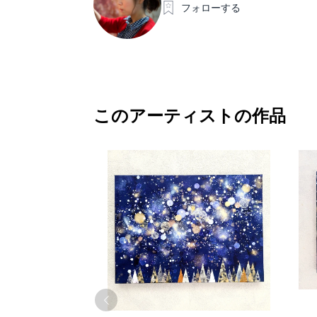
フォローする
このアーティストの作品