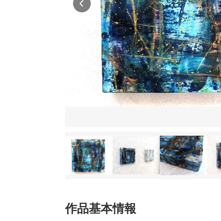
作品基本情報