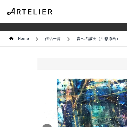
Home
作品一覧
青への誠実（油彩原画）