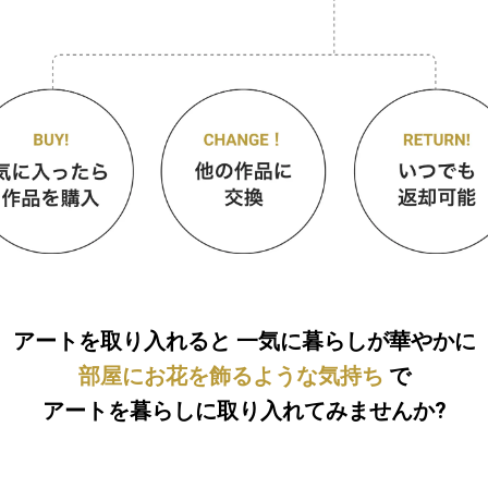
アートを取り入れると
一気に暮らしが華やかに
部屋にお花を飾るような気持ち
で
アートを暮らしに取り入れてみませんか?