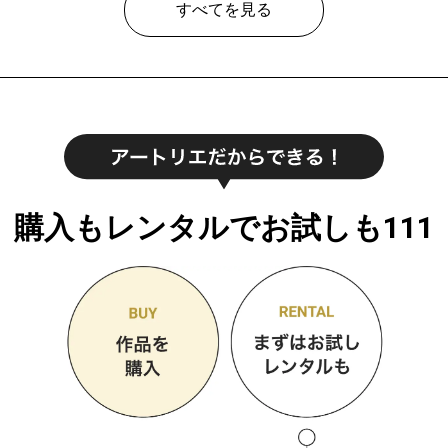
すべてを見る
購入もレンタルでお試しも111