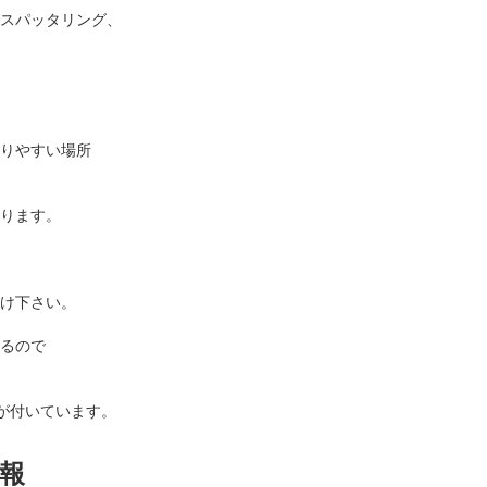
スパッタリング、
りやすい場所
ります。
け下さい。
るので
が付いています。
報