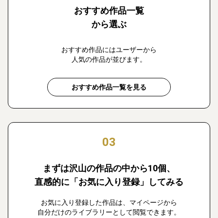
おすすめ作品一覧
から選ぶ
おすすめ作品にはユーザーから
人気の作品が並びます。
おすすめ作品一覧を見る
03
まずは沢山の作品の中から10個、
直感的に「お気に入り登録」してみる
お気に入り登録した作品は、マイページから
自分だけのライブラリーとして閲覧できます。