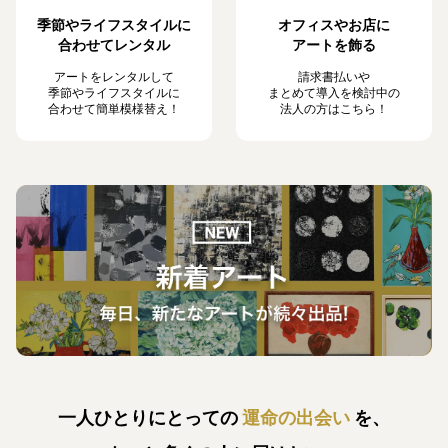
季節やライフスタイルに
オフィスやお店に
合わせてレンタル
アートを飾る
アートをレンタルして
請求書払いや
季節やライフスタイルに
まとめて導入を検討中の
合わせて簡単模様替え！
法人の方はこちら！
一人ひとりにとっての
運命の出会い
を、