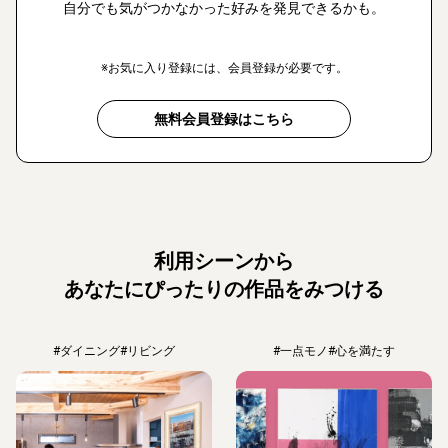
自分でも気がつかなかった好みを発見できるかも。
※お気に入り登録には、会員登録が必要です。
無料会員登録はこちら
利用シーンから
あなたにぴったりの作品をみつける
#ダイニング
#リビング
#一点モノ
#心を満たす