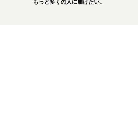
もっと多くの人に届けたい。