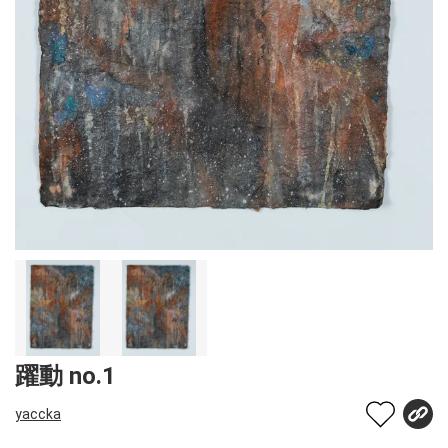
躍動 no.1
yaccka