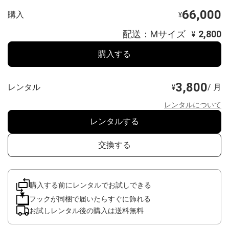
66,000
購入
¥
配送：Mサイズ
2,800
¥
購入する
3,800
レンタル
/ 月
¥
レンタルについて
レンタルする
交換する
購入する前にレンタルでお試しできる
フックが同梱で届いたらすぐに飾れる
お試しレンタル後の購入は送料無料