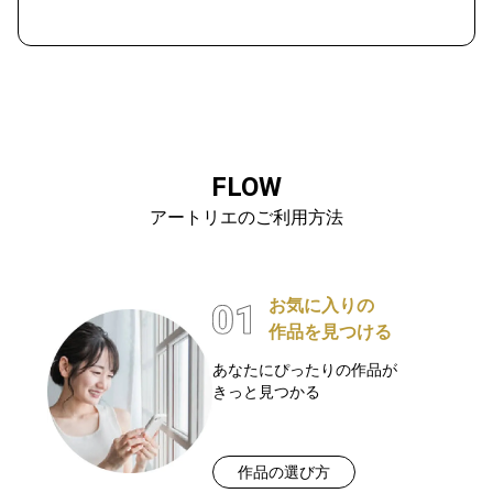
FLOW
アートリエのご利用方法
お気に入りの
作品を見つける
あなたにぴったりの作品が
きっと見つかる
作品の選び方