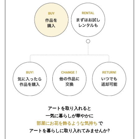
アートを取り入れると
一気に暮らしが華やかに
部屋にお花を飾るような気持ち
で
アートを暮らしに取り入れてみませんか?