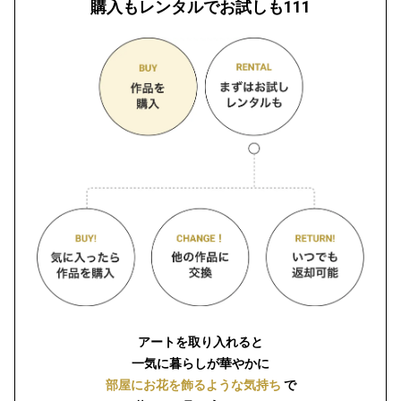
購入もレンタルでお試しも111
アートを取り入れると
一気に暮らしが華やかに
部屋にお花を飾るような気持ち
で