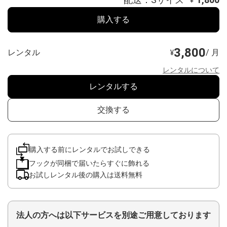
購入する
3,800
レンタル
/ 月
¥
レンタルについて
レンタルする
交換する
購入する前にレンタルでお試しできる
フックが同梱で届いたらすぐに飾れる
お試しレンタル後の購入は送料無料
法人の方へは以下サービスを別途ご用意しております