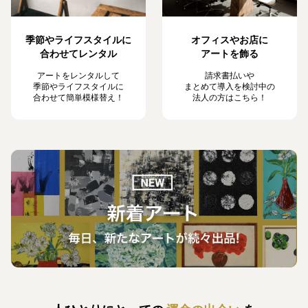
季節やライフスタイルに
オフィスやお店に
合わせてレンタル
アートを飾る
アートをレンタルして
請求書払いや
季節やライフスタイルに
まとめて導入を検討中の
合わせて簡単模様替え！
法人の方はこちら！