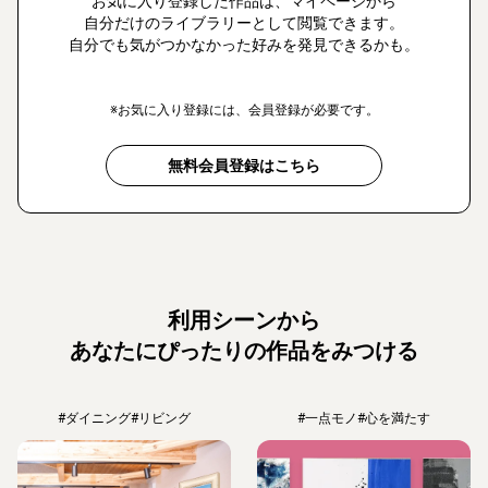
お気に入り登録した作品は、マイページから
自分だけのライブラリーとして閲覧できます。
自分でも気がつかなかった好みを発見できるかも。
※お気に入り登録には、会員登録が必要です。
無料会員登録はこちら
利用シーンから
あなたにぴったりの作品をみつける
#ダイニング
#リビング
#一点モノ
#心を満たす