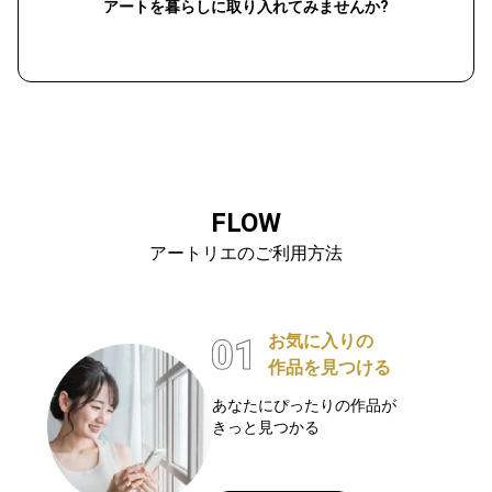
アートを暮らしに取り入れてみませんか?
FLOW
アートリエのご利用方法
お気に入りの
作品を見つける
あなたにぴったりの作品が
きっと見つかる