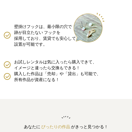
壁掛けフックは、最小限の穴で
跡が目立たない
フックを
採用しており、賃貸でも安心して
設置が可能です。
お試しレンタルは気に入ったら購入できて、
イメージと違ったら交換もできる！
購入した作品は「売却」や「貸出」も可能で、
所有作品が資産になる！
あなたに
ぴったりの作品
がきっと見つかる！