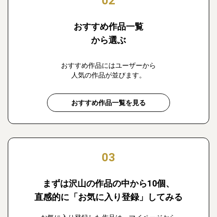
02
おすすめ作品一覧
から選ぶ
おすすめ作品にはユーザーから
人気の作品が並びます。
おすすめ作品一覧を見る
03
まずは沢山の作品の中から10個、
直感的に「お気に入り登録」してみる