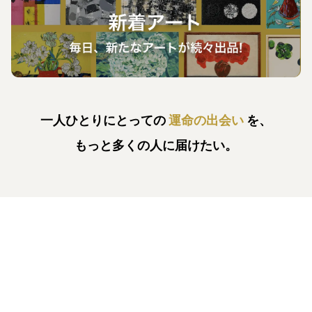
一人ひとりにとっての
運命の出会い
を、
もっと多くの人に届けたい。