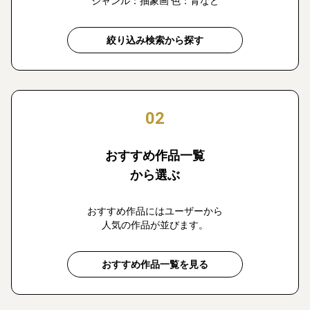
ジャンル：抽象画 色：青など
絞り込み検索から探す
02
おすすめ作品一覧
から選ぶ
おすすめ作品にはユーザーから
人気の作品が並びます。
おすすめ作品一覧を見る