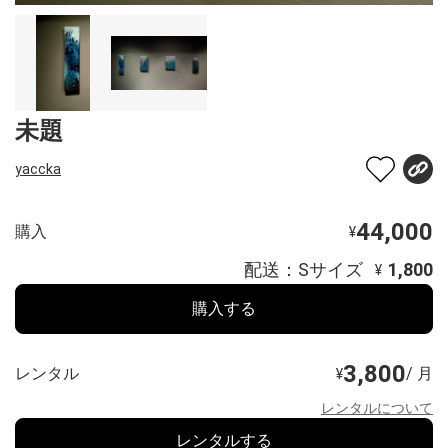
未題
yaccka
44,000
購入
¥
配送：Sサイズ
1,800
¥
購入する
3,800
レンタル
/ 月
¥
レンタルについて
レンタルする