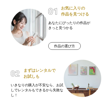
お気に入りの
作品を見つける
あなたにぴったりの作品が
きっと見つかる
作品の選び方
まずはレンタルで
お試しも
いきなりの購入が不安なら、お試
しでレンタルもできるから失敗な
し！