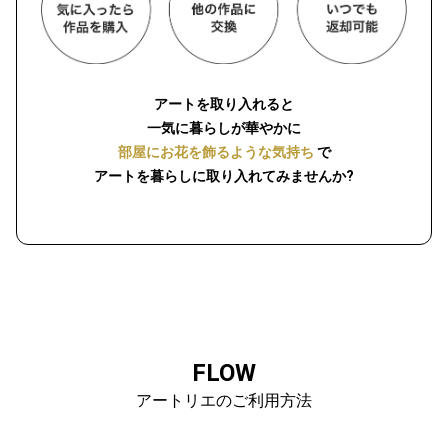
アートを取り入れると
一気に暮らしが華やかに
部屋にお花を飾るような気持ち
で
アートを暮らしに取り入れてみませんか?
FLOW
アートリエのご利用方法