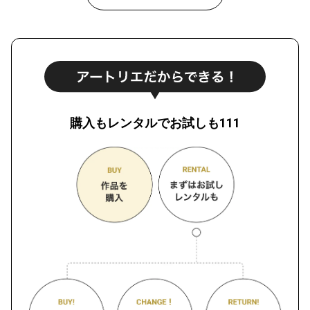
購入もレンタルでお試しも111