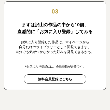
03
まずは沢山の作品の中から10個、
直感的に「お気に入り登録」してみる
お気に入り登録した作品は、マイページから
自分だけのライブラリーとして閲覧できます。
自分でも気がつかなかった好みを発見できるかも。
※お気に入り登録には、会員登録が必要です。
無料会員登録はこちら