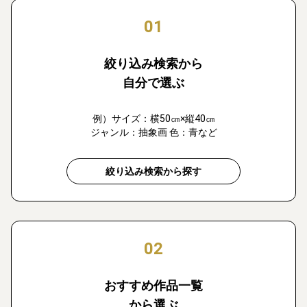
01
絞り込み検索から
自分で選ぶ
例）サイズ：横50㎝×縦40㎝
ジャンル：抽象画 色：青など
絞り込み検索から探す
02
おすすめ作品一覧
から選ぶ