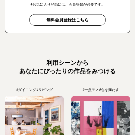
※お気に入り登録には、会員登録が必要です。
無料会員登録はこちら
利用シーンから
あなたにぴったりの作品をみつける
#ダイニング
#リビング
#一点モノ
#心を満たす