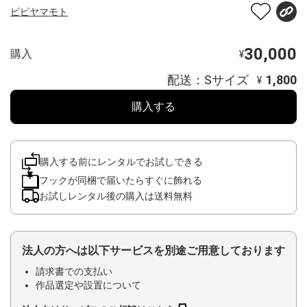
ピピヤマモト
30,000
購入
¥
配送：Sサイズ
1,800
¥
購入する
購入する前にレンタルでお試しできる
フックが同梱で届いたらすぐに飾れる
お試しレンタル後の購入は送料無料
法人の方へは以下サービスを別途ご用意しております
請求書での支払い
作品選定や設置について