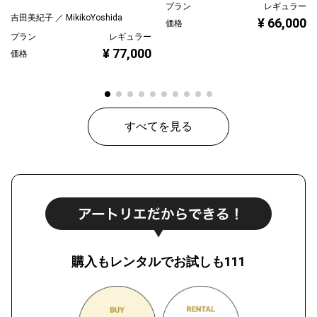
プラン
レギュラー
吉田美紀子 ／ MikikoYoshida
¥ 66,000
価格
プラン
レギュラー
¥ 77,000
価格
すべてを見る
購入もレンタルでお試しも111