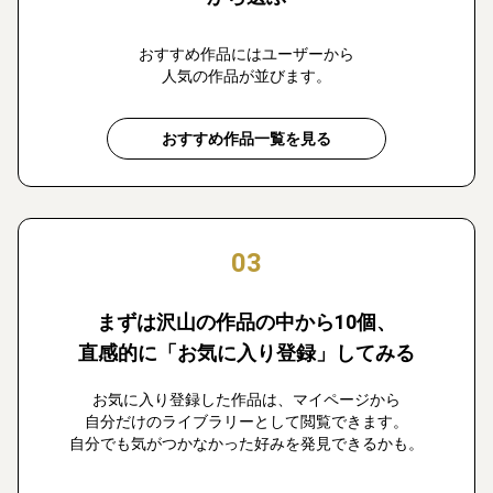
おすすめ作品にはユーザーから
人気の作品が並びます。
おすすめ作品一覧を見る
03
まずは沢山の作品の中から10個、
直感的に「お気に入り登録」してみる
お気に入り登録した作品は、マイページから
自分だけのライブラリーとして閲覧できます。
自分でも気がつかなかった好みを発見できるかも。