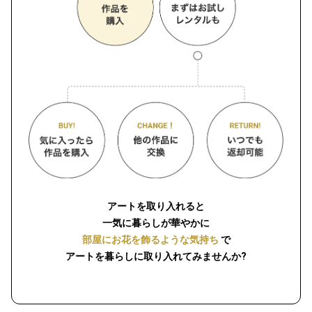
アートを取り入れると
一気に暮らしが華やかに
部屋にお花を飾るような気持ち
で
アートを暮らしに取り入れてみませんか?