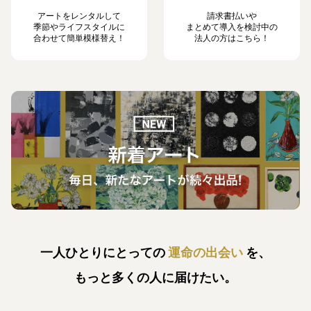
アートをレンタルして
請求書払いや
季節やライフスタイルに
まとめて導入を検討中の
合わせて簡単模様替え！
法人の方はこちら！
一人ひとりにとっての
運命の出会い
を、
もっと多くの人に届けたい。