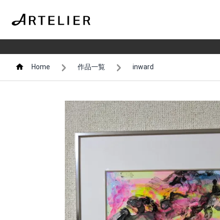
Home
作品一覧
inward