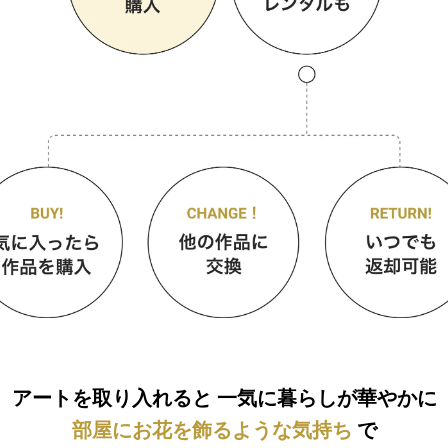
アートを取り入れると
一気に暮らしが華やかに
部屋にお花を飾るような気持ち
で