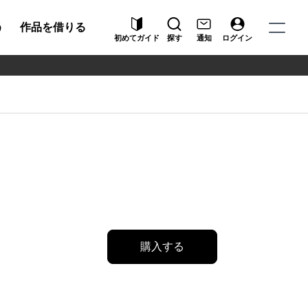
う
作品を借りる
初めてガイド
探す
通知
ログイン
購入する