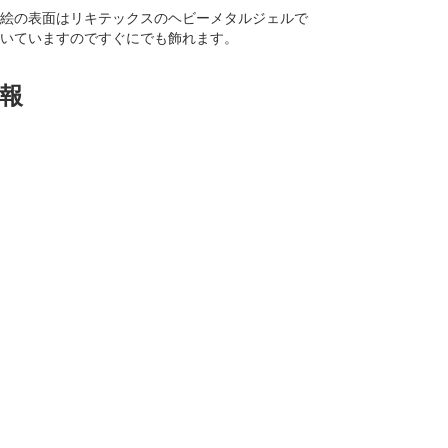
絵の表面はリキテックスのヘビーメタルジェルで
いていますのですぐにでも飾れます。
報