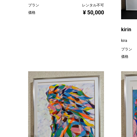
プラン
レンタル不可
¥ 50,000
価格
kirin
kira
プラン
価格