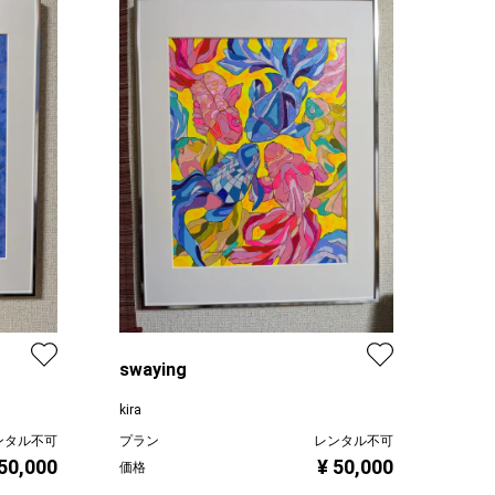
swaying
kira
ンタル不可
プラン
レンタル不可
 50,000
¥ 50,000
価格