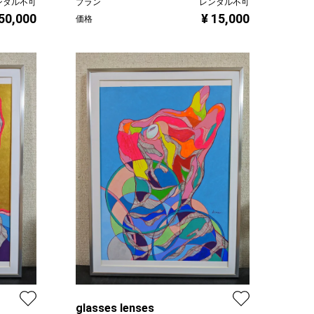
ンタル不可
プラン
レンタル不可
 50,000
¥ 15,000
価格
glasses lenses