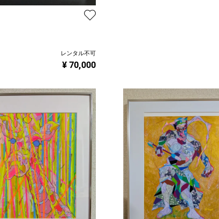
レンタル不可
¥ 70,000