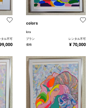
colors
kira
ンタル不可
プラン
レンタル不可
 99,000
¥ 70,000
価格