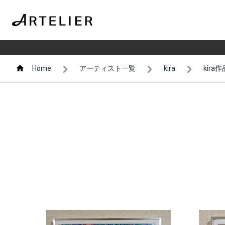
Home
アーティスト一覧
kira
kira