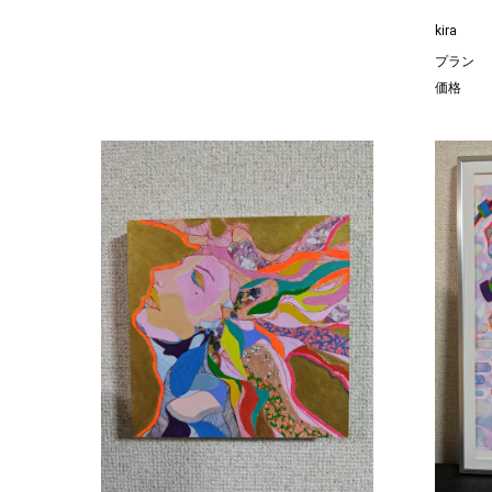
kira
プラン
価格