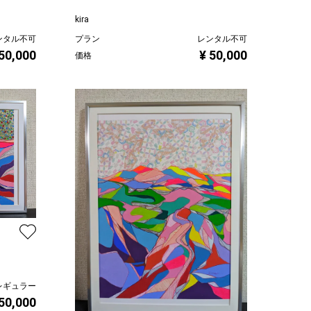
kira
ンタル不可
プラン
レンタル不可
 50,000
¥ 50,000
価格
レギュラー
 50,000