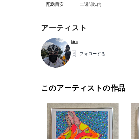
配送目安
二週間以内
アーティスト
kira
フォローする
このアーティストの作品