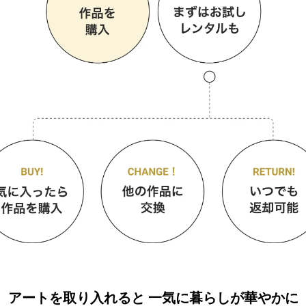
アートを取り入れると
一気に暮らしが華やかに