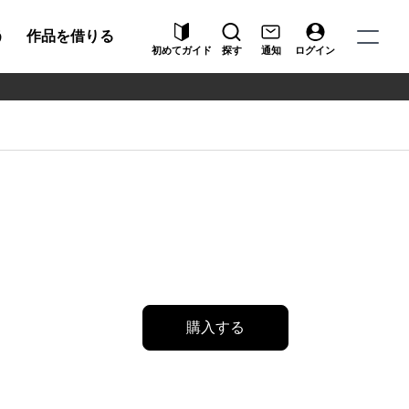
う
作品を借りる
初めてガイド
探す
通知
ログイン
購入する