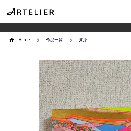
Home
作品一覧
海原