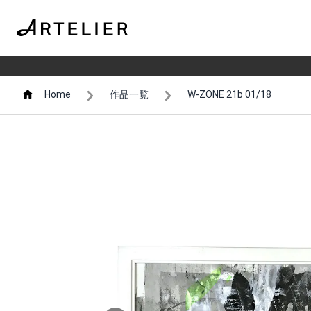
Home
作品一覧
W-ZONE 21b 01/18