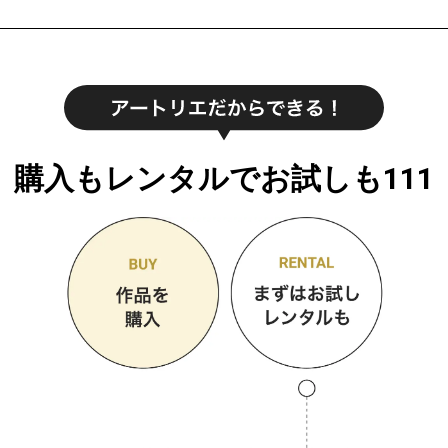
購入もレンタルでお試しも111