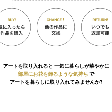
アートを取り入れると
一気に暮らしが華やかに
部屋にお花を飾るような気持ち
で
アートを暮らしに取り入れてみませんか?