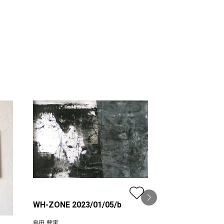
WH-ZONE 2023/01/05/b
島田 豊実