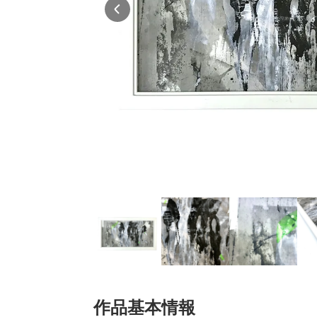
作品基本情報