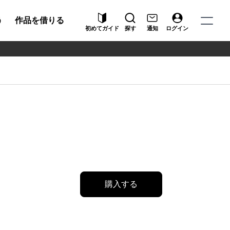
う
作品を借りる
初めてガイド
探す
通知
ログイン
購入する