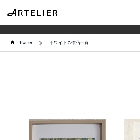
Home
ホワイトの作品一覧