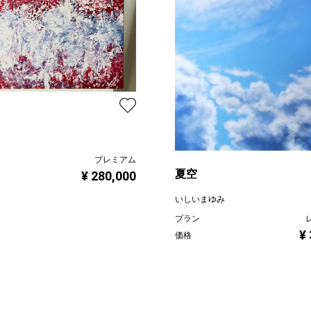
プレミアム
夏空
¥ 280,000
いしいまゆみ
プラン
¥
価格