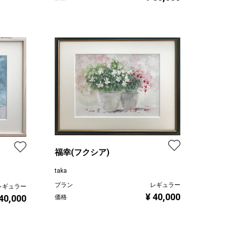
福幸(フクシア)
taka
プラン
レギュラー
レギュラー
¥ 40,000
 40,000
価格