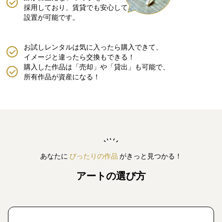
採用しており、賃貸でも安心して
設置が可能です。
お試しレンタルは気に入ったら購入できて、
イメージと違ったら交換もできる！
購入した作品は「売却」や「貸出」も可能で、
所有作品が資産になる！
あなたに
ぴったりの作品
がきっと見つかる！
アートの選び方