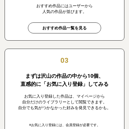
おすすめ作品にはユーザーから
人気の作品が並びます。
おすすめ作品一覧を見る
03
まずは沢山の作品の中から10個、
直感的に「お気に入り登録」してみる
お気に入り登録した作品は、マイページから
自分だけのライブラリーとして閲覧できます。
自分でも気がつかなかった好みを発見できるかも。
※お気に入り登録には、会員登録が必要です。