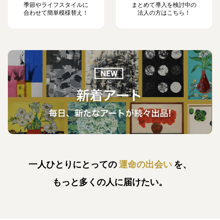
季節やライフスタイルに
まとめて導入を検討中の
合わせて簡単模様替え！
法人の方はこちら！
一人ひとりにとっての
運命の出会い
を、
もっと多くの人に届けたい。