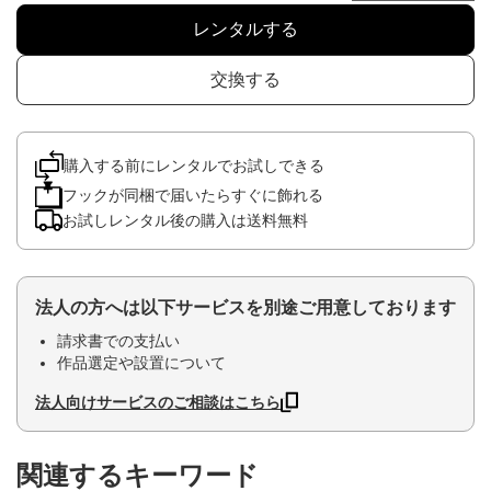
レンタルする
交換する
購入する前にレンタルでお試しできる
フックが同梱で届いたらすぐに飾れる
お試しレンタル後の購入は送料無料
法人の方へは以下サービスを別途ご用意しております
請求書での支払い
作品選定や設置について
法人向けサービスのご相談はこちら
関連するキーワード