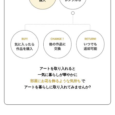
アートを取り入れると
一気に暮らしが華やかに
部屋にお花を飾るような気持ち
で
アートを暮らしに取り入れてみませんか?