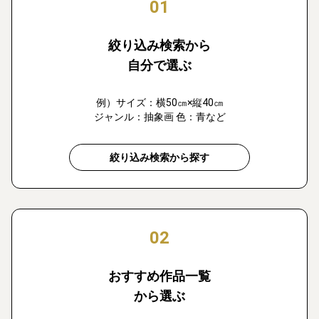
01
絞り込み検索から
自分で選ぶ
例）サイズ：横50㎝×縦40㎝
ジャンル：抽象画 色：青など
絞り込み検索から探す
02
おすすめ作品一覧
から選ぶ