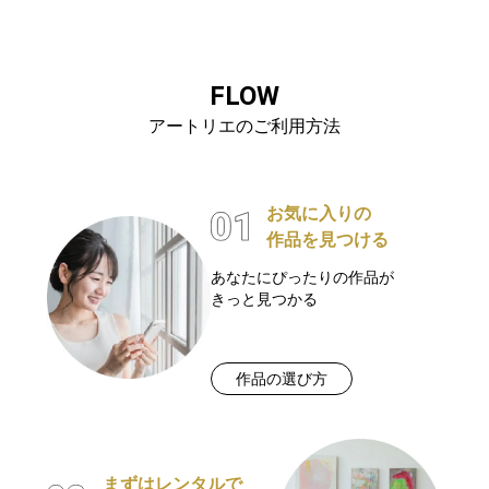
FLOW
アートリエのご利用方法
お気に入りの
作品を見つける
あなたにぴったりの作品が
きっと見つかる
作品の選び方
まずはレンタルで