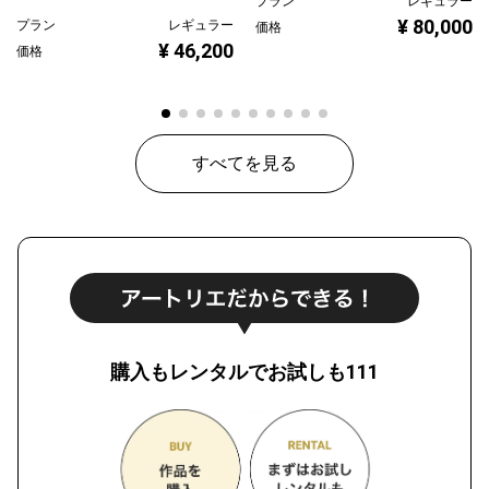
プラン
レギュラー
¥ 80,000
プラン
レギュラー
価格
¥ 46,200
価格
すべてを見る
購入もレンタルでお試しも111