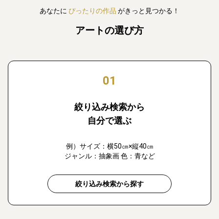
あなたに
ぴったりの作品
がきっと見つかる！
アートの選び方
01
絞り込み検索から
自分で選ぶ
例）サイズ：横50㎝×縦40㎝
ジャンル：抽象画 色：青など
絞り込み検索から探す