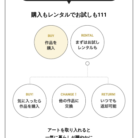
購入もレンタルでお試しも111
アートを取り入れると
一気に暮らしが華やかに