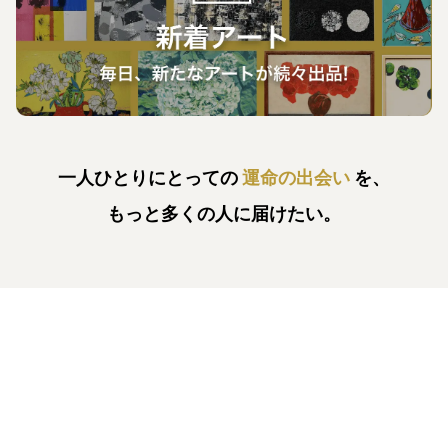
一人ひとりにとっての
運命の出会い
を、
もっと多くの人に届けたい。