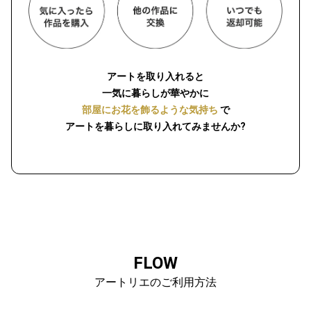
アートを取り入れると
一気に暮らしが華やかに
部屋にお花を飾るような気持ち
で
アートを暮らしに取り入れてみませんか?
FLOW
アートリエのご利用方法