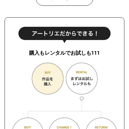
購入もレンタルでお試しも111