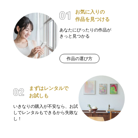
お気に入りの
作品を見つける
あなたにぴったりの作品が
きっと見つかる
作品の選び方
まずはレンタルで
お試しも
いきなりの購入が不安なら、お試
しでレンタルもできるから失敗な
し！