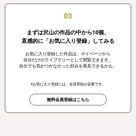
03
まずは沢山の作品の中から10個、
直感的に「お気に入り登録」してみる
お気に入り登録した作品は、マイページから
自分だけのライブラリーとして閲覧できます。
自分でも気がつかなかった好みを発見できるかも。
※お気に入り登録には、会員登録が必要です。
無料会員登録はこちら