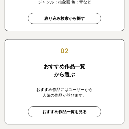
ジャンル：抽象画 色：青など
絞り込み検索から探す
02
おすすめ作品一覧
から選ぶ
おすすめ作品にはユーザーから
人気の作品が並びます。
おすすめ作品一覧を見る