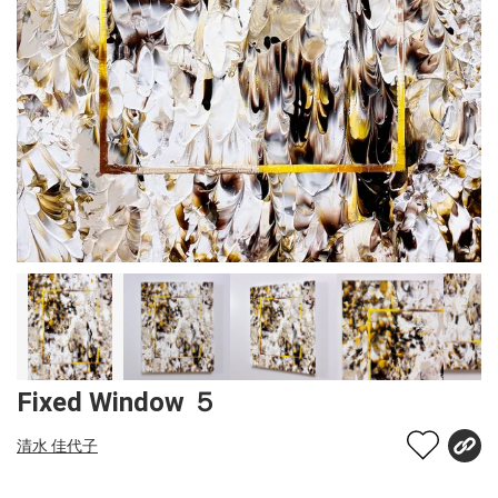
Fixed Window ５
清水 佳代子