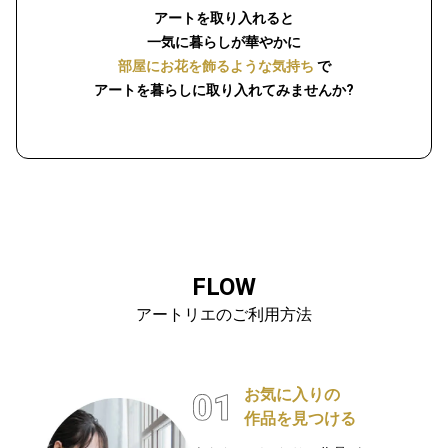
アートを取り入れると
一気に暮らしが華やかに
部屋にお花を飾るような気持ち
で
アートを暮らしに取り入れてみませんか?
FLOW
アートリエのご利用方法
お気に入りの
作品を見つける