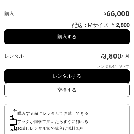
66,000
購入
¥
配送：Mサイズ
2,800
¥
購入する
3,800
レンタル
/ 月
¥
レンタルについて
レンタルする
交換する
購入する前にレンタルでお試しできる
フックが同梱で届いたらすぐに飾れる
お試しレンタル後の購入は送料無料