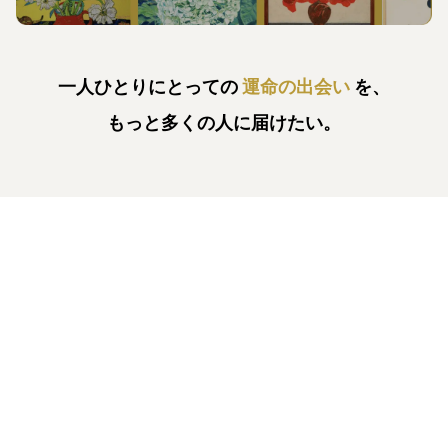
一人ひとりにとっての
運命の出会い
を、
もっと多くの人に届けたい。