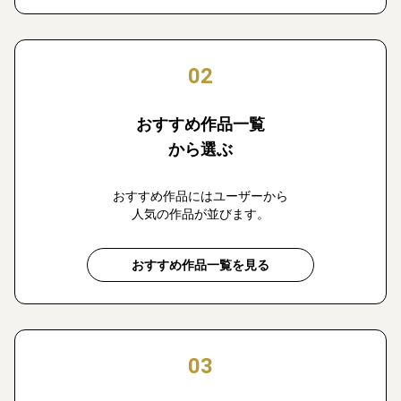
02
おすすめ作品一覧
から選ぶ
おすすめ作品にはユーザーから
人気の作品が並びます。
おすすめ作品一覧を見る
03