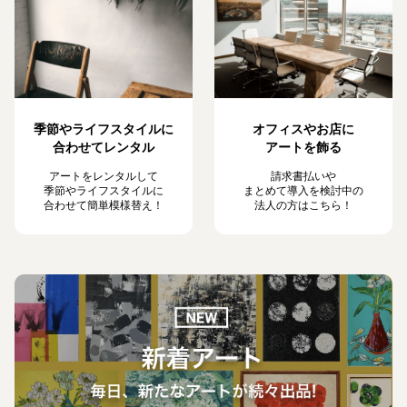
季節やライフスタイルに
オフィスやお店に
合わせてレンタル
アートを飾る
アートをレンタルして
請求書払いや
季節やライフスタイルに
まとめて導入を検討中の
合わせて簡単模様替え！
法人の方はこちら！