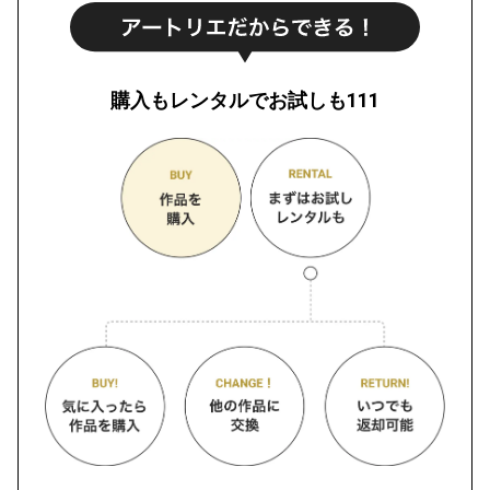
購入もレンタルでお試しも111