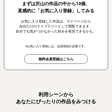
まずは沢山の作品の中から10個、
直感的に「お気に入り登録」してみる
お気に入り登録した作品は、マイページから
自分だけのライブラリーとして閲覧できます。
自分でも気がつかなかった好みを発見できるかも。
※お気に入り登録には、会員登録が必要です。
無料会員登録はこちら
利用シーンから
あなたにぴったりの作品をみつける