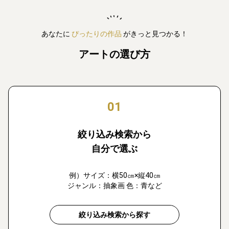
あなたに
ぴったりの作品
がきっと見つかる！
アートの選び方
01
絞り込み検索から
自分で選ぶ
例）サイズ：横50㎝×縦40㎝
ジャンル：抽象画 色：青など
絞り込み検索から探す