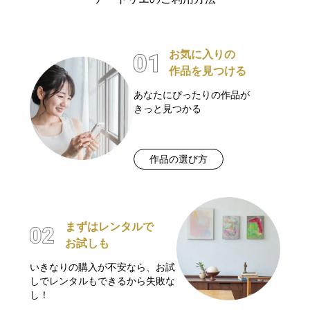
お気に入りの
作品を見つける
あなたにぴったりの作品が
きっと見つかる
作品の選び方
まずはレンタルで
お試しも
いきなりの購入が不安なら、お試
しでレンタルもできるから失敗な
し！