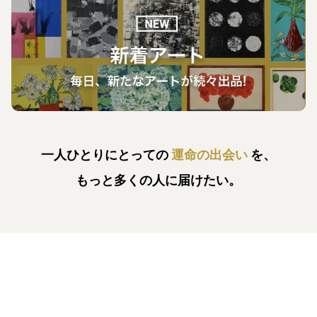
一人ひとりにとっての
運命の出会い
を、
もっと多くの人に届けたい。