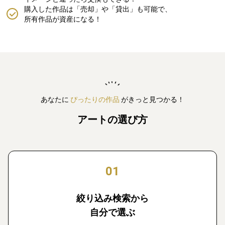
購入した作品は「売却」や「貸出」も可能で、
所有作品が資産になる！
あなたに
ぴったりの作品
がきっと見つかる！
アートの選び方
01
絞り込み検索から
自分で選ぶ