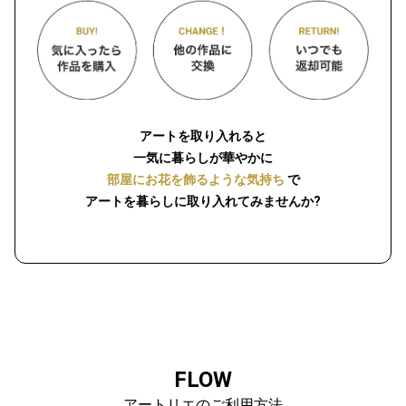
アートを取り入れると
一気に暮らしが華やかに
部屋にお花を飾るような気持ち
で
アートを暮らしに取り入れてみませんか?
FLOW
アートリエのご利用方法