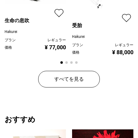
生命の息吹
受胎
Hakurei
Hakurei
プラン
レギュラー
プラン
レギュラー
¥ 77,000
価格
¥ 88,000
価格
すべてを見る
おすすめ