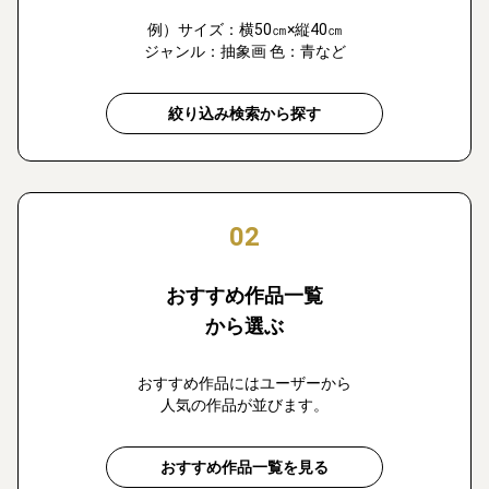
例）サイズ：横50㎝×縦40㎝
ジャンル：抽象画 色：青など
絞り込み検索から探す
02
おすすめ作品一覧
から選ぶ
おすすめ作品にはユーザーから
人気の作品が並びます。
おすすめ作品一覧を見る