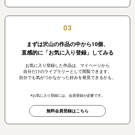
03
まずは沢山の作品の中から10個、
直感的に「お気に入り登録」してみる
お気に入り登録した作品は、マイページから
自分だけのライブラリーとして閲覧できます。
自分でも気がつかなかった好みを発見できるかも。
※お気に入り登録には、会員登録が必要です。
無料会員登録はこちら