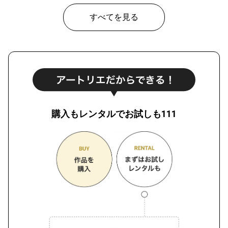
すべてを見る
購入もレンタルでお試しも111