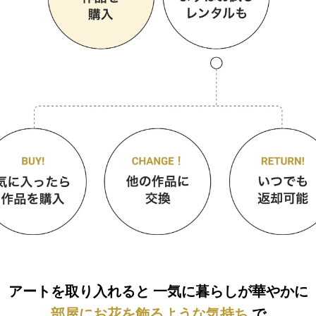
アートを取り入れると
一気に暮らしが華やかに
部屋にお花を飾るような気持ち
で