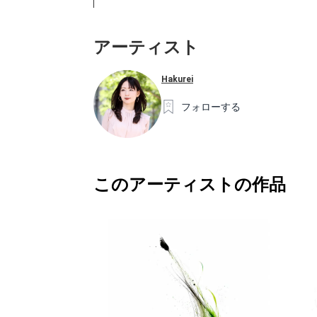
アーティスト
Hakurei
フォローする
このアーティストの作品