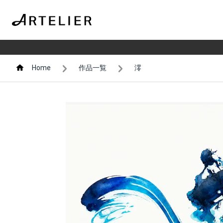
Home
作品一覧
澪