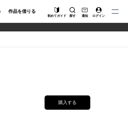
う
作品を借りる
初めてガイド
探す
通知
ログイン
購入する