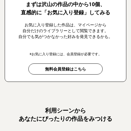
まずは沢山の作品の中から10個、
直感的に「お気に入り登録」してみる
お気に入り登録した作品は、マイページから
自分だけのライブラリーとして閲覧できます。
自分でも気がつかなかった好みを発見できるかも。
※お気に入り登録には、会員登録が必要です。
無料会員登録はこちら
利用シーンから
あなたにぴったりの作品をみつける