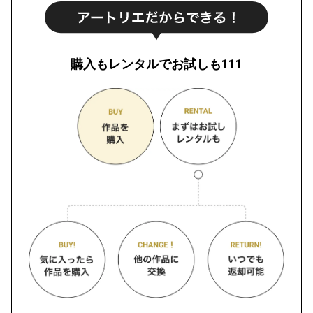
購入もレンタルでお試しも111