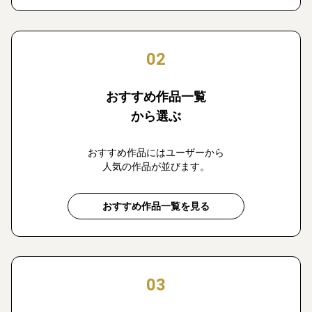
02
おすすめ作品一覧
から選ぶ
おすすめ作品にはユーザーから
人気の作品が並びます。
おすすめ作品一覧を見る
03