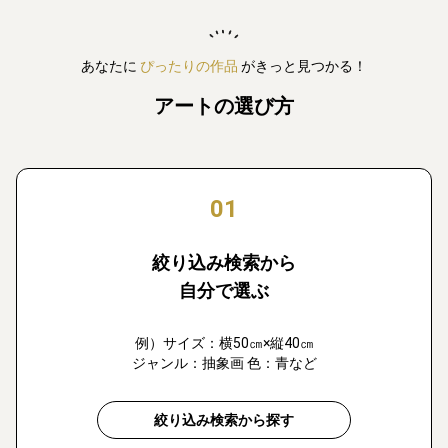
あなたに
ぴったりの作品
がきっと見つかる！
アートの選び方
01
絞り込み検索から
自分で選ぶ
例）サイズ：横50㎝×縦40㎝
ジャンル：抽象画 色：青など
絞り込み検索から探す