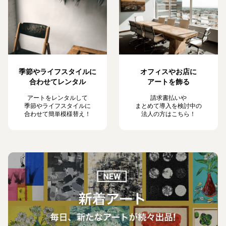
季節やライフスタイルに
オフィスやお店に
合わせてレンタル
アートを飾る
アートをレンタルして
請求書払いや
季節やライフスタイルに
まとめて導入を検討中の
合わせて簡単模様替え！
法人の方はこちら！