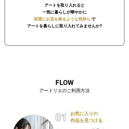
アートを取り入れると
一気に暮らしが華やかに
部屋にお花を飾るような気持ち
で
アートを暮らしに取り入れてみませんか?
FLOW
アートリエのご利用方法
お気に入りの
作品を見つける