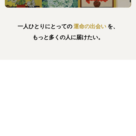
一人ひとりにとっての
運命の出会い
を、
もっと多くの人に届けたい。