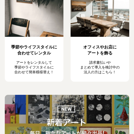
季節やライフスタイルに
オフィスやお店に
合わせてレンタル
アートを飾る
アートをレンタルして
請求書払いや
季節やライフスタイルに
まとめて導入を検討中の
合わせて簡単模様替え！
法人の方はこちら！