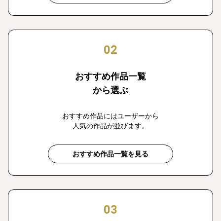
02
おすすめ作品一覧
から選ぶ
おすすめ作品にはユーザーから
人気の作品が並びます。
おすすめ作品一覧を見る
03