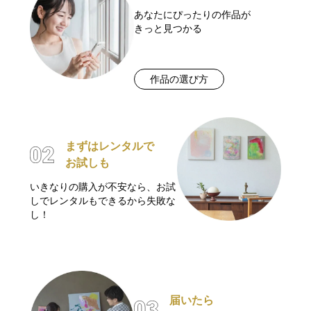
あなたにぴったりの作品が
きっと見つかる
作品の選び方
まずはレンタルで
お試しも
いきなりの購入が不安なら、お試
しでレンタルもできるから失敗な
し！
届いたら