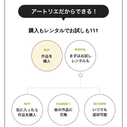
購入もレンタルでお試しも111