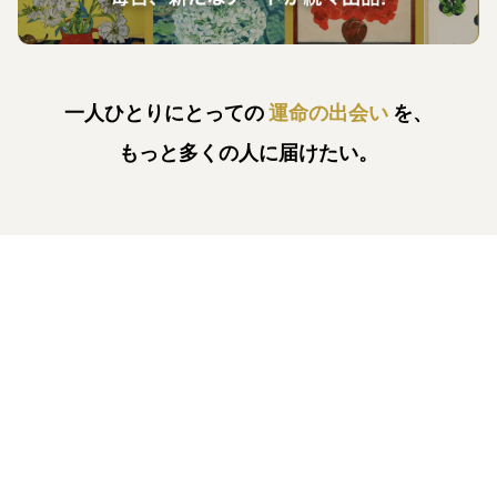
一人ひとりにとっての
運命の出会い
を、
もっと多くの人に届けたい。