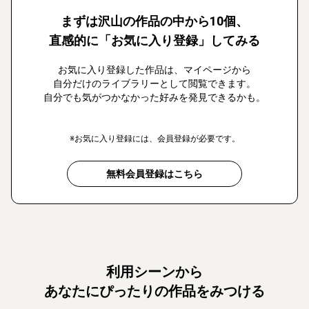
まずは沢山の作品の中から10個、
直感的に「お気に入り登録」してみる
お気に入り登録した作品は、マイページから
自分だけのライブラリーとして閲覧できます。
自分でも気がつかなかった好みを発見できるかも。
※お気に入り登録には、会員登録が必要です。
無料会員登録はこちら
利用シーンから
あなたにぴったりの作品をみつける