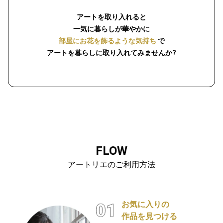
アートを取り入れると
一気に暮らしが華やかに
部屋にお花を飾るような気持ち
で
アートを暮らしに取り入れてみませんか?
FLOW
アートリエのご利用方法
お気に入りの
作品を見つける