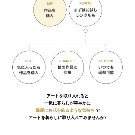
アートを取り入れると
一気に暮らしが華やかに
部屋にお花を飾るような気持ち
で
アートを暮らしに取り入れてみませんか?