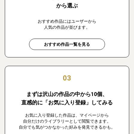
から選ぶ
おすすめ作品にはユーザーから
人気の作品が並びます。
おすすめ作品一覧を見る
03
まずは沢山の作品の中から10個、
直感的に「お気に入り登録」してみる
お気に入り登録した作品は、マイページから
自分だけのライブラリーとして閲覧できます。
自分でも気がつかなかった好みを発見できるかも。