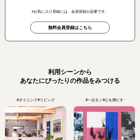
※お気に入り登録には、会員登録が必要です。
無料会員登録はこちら
利用シーンから
あなたにぴったりの作品をみつける
#ダイニング
#リビング
#一点モノ
#心を満たす