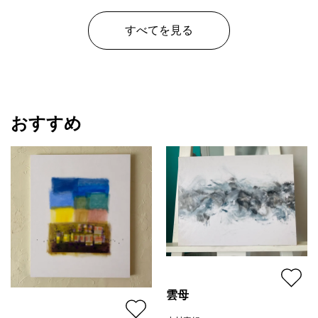
すべてを見る
おすすめ
雲母