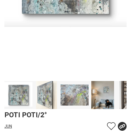
POTI POTI/2°
JUN