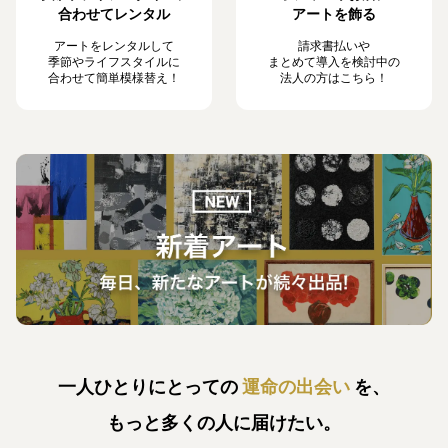
合わせてレンタル
アートを飾る
アートをレンタルして
請求書払いや
季節やライフスタイルに
まとめて導入を検討中の
合わせて簡単模様替え！
法人の方はこちら！
一人ひとりにとっての
運命の出会い
を、
もっと多くの人に届けたい。