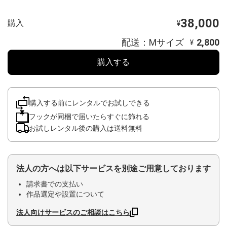
38,000
購入
¥
配送：Mサイズ
2,800
¥
購入する
購入する前にレンタルでお試しできる
フックが同梱で届いたらすぐに飾れる
お試しレンタル後の購入は送料無料
法人の方へは以下サービスを別途ご用意しております
請求書での支払い
作品選定や設置について
法人向けサービスのご相談はこちら