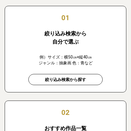
01
絞り込み検索から
自分で選ぶ
例）サイズ：横50㎝×縦40㎝
ジャンル：抽象画 色：青など
絞り込み検索から探す
02
おすすめ作品一覧