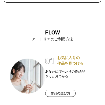
FLOW
アートリエのご利用方法
お気に入りの
作品を見つける
あなたにぴったりの作品が
きっと見つかる
作品の選び方