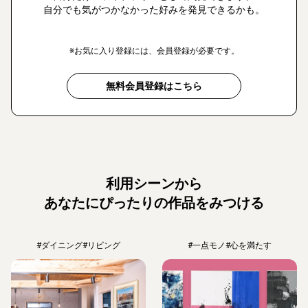
自分でも気がつかなかった好みを発見できるかも。
※お気に入り登録には、会員登録が必要です。
無料会員登録はこちら
利用シーンから
あなたにぴったりの作品をみつける
#ダイニング
#リビング
#一点モノ
#心を満たす