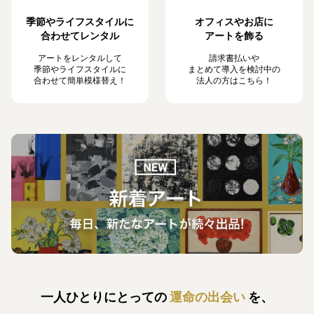
季節やライフスタイルに
オフィスやお店に
合わせてレンタル
アートを飾る
アートをレンタルして
請求書払いや
季節やライフスタイルに
まとめて導入を検討中の
合わせて簡単模様替え！
法人の方はこちら！
一人ひとりにとっての
運命の出会い
を、