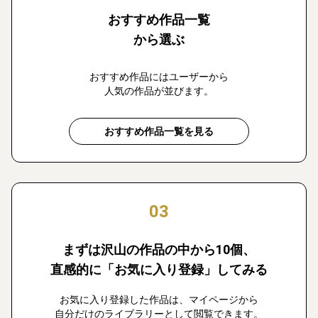
おすすめ作品一覧
から選ぶ
おすすめ作品にはユーザーから
人気の作品が並びます。
おすすめ作品一覧を見る
03
まずは沢山の作品の中から10個、
直感的に「お気に入り登録」してみる
お気に入り登録した作品は、マイページから
自分だけのライブラリーとして閲覧できます。