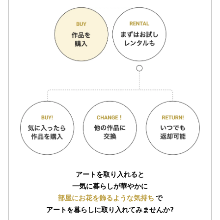
アートを取り入れると
一気に暮らしが華やかに
部屋にお花を飾るような気持ち
で
アートを暮らしに取り入れてみませんか?