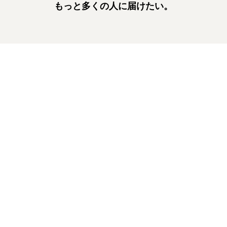
もっと多くの人に届けたい。