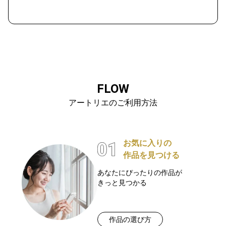
FLOW
アートリエのご利用方法
お気に入りの
作品を見つける
あなたにぴったりの作品が
きっと見つかる
作品の選び方