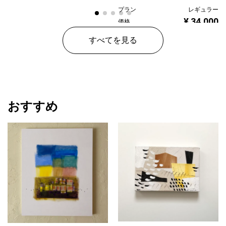
プラン
レギュラー
¥ 34,000
価格
すべてを見る
おすすめ