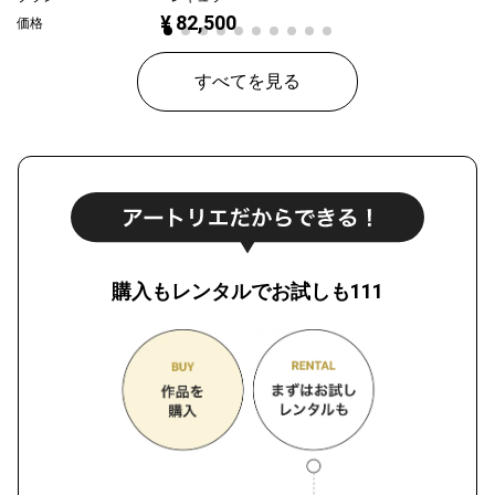
¥ 82,500
価格
すべてを見る
購入もレンタルでお試しも111