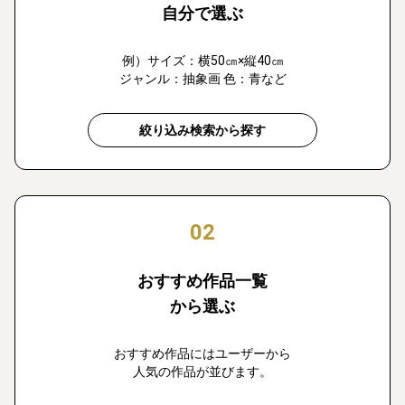
自分で選ぶ
例）サイズ：横50㎝×縦40㎝
ジャンル：抽象画 色：青など
絞り込み検索から探す
02
おすすめ作品一覧
から選ぶ
おすすめ作品にはユーザーから
人気の作品が並びます。