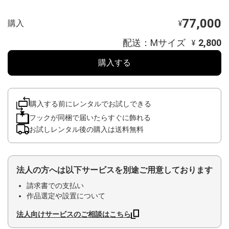
77,000
購入
¥
配送：Mサイズ
2,800
¥
購入する
購入する前にレンタルでお試しできる
フックが同梱で届いたらすぐに飾れる
お試しレンタル後の購入は送料無料
法人の方へは以下サービスを別途ご用意しております
請求書での支払い
作品選定や設置について
法人向けサービスのご相談はこちら