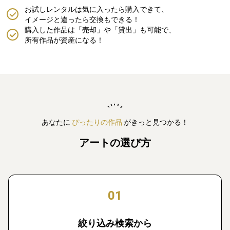
お試しレンタルは気に入ったら購入できて、
イメージと違ったら交換もできる！
購入した作品は「売却」や「貸出」も可能で、
所有作品が資産になる！
あなたに
ぴったりの作品
がきっと見つかる！
アートの選び方
01
絞り込み検索から