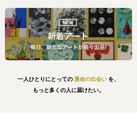
一人ひとりにとっての
運命の出会い
を、
もっと多くの人に届けたい。