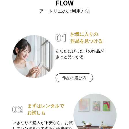
FLOW
アートリエのご利用方法
お気に入りの
作品を見つける
あなたにぴったりの作品が
きっと見つかる
作品の選び方
まずはレンタルで
お試しも
いきなりの購入が不安なら、お試
しでレンタルもできるから失敗な