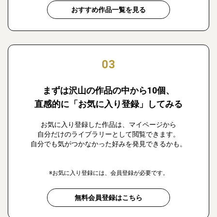
おすすめ作品一覧を見る
03
まずは沢山の作品の中から10個、
直感的に「お気に入り登録」してみる
お気に入り登録した作品は、マイページから
自分だけのライブラリーとして閲覧できます。
自分でも気がつかなかった好みを発見できるかも。
※お気に入り登録には、会員登録が必要です。
無料会員登録はこちら