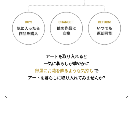
アートを取り入れると
一気に暮らしが華やかに
部屋にお花を飾るような気持ち
で
アートを暮らしに取り入れてみませんか?