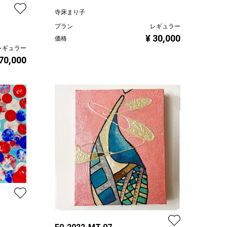
寺床まり子
プラン
レギュラー
¥ 30,000
価格
レギュラー
 70,000