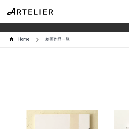
Home
絵画作品一覧