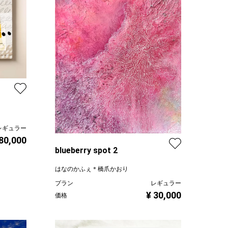
レギュラー
 80,000
blueberry spot 2
はなのかふぇ＊橋爪かおり
プラン
レギュラー
¥ 30,000
価格