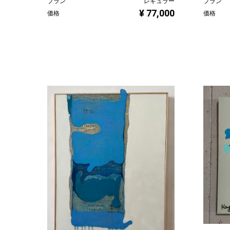
プラン
レギュラー
プラン
¥ 77,000
価格
価格