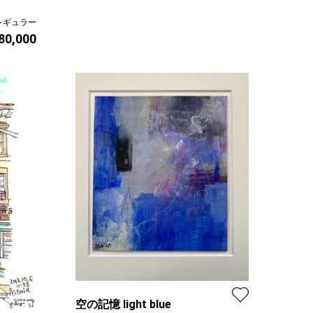
レギュラー
 80,000
空の記憶 light blue