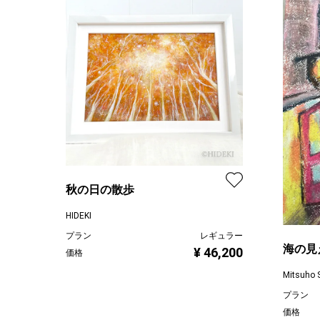
秋の日の散歩
HIDEKI
プラン
レギュラー
海の見
¥ 46,200
価格
Mitsuho 
プラン
価格