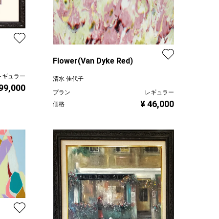
Flower(Van Dyke Red)
レギュラー
清水 佳代子
 99,000
プラン
レギュラー
¥ 46,000
価格