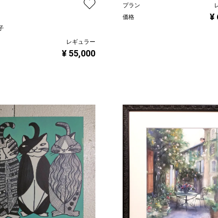
プラン
¥
価格
子
レギュラー
¥ 55,000