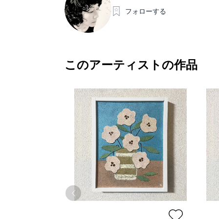
フォローする
このアーティストの作品