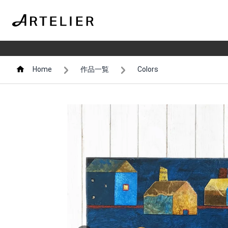
Home
作品一覧
Colors