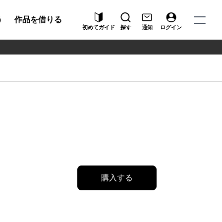
う
作品を借りる
初めてガイド
探す
通知
ログイン
購入する