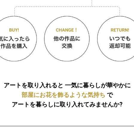
アートを取り入れると
一気に暮らしが華やかに
部屋にお花を飾るような気持ち
で
アートを暮らしに取り入れてみませんか?