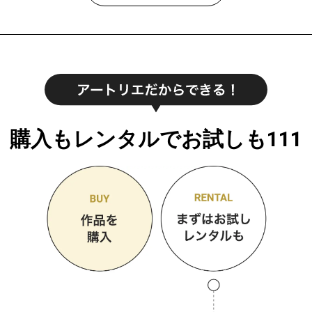
購入もレンタルでお試しも111