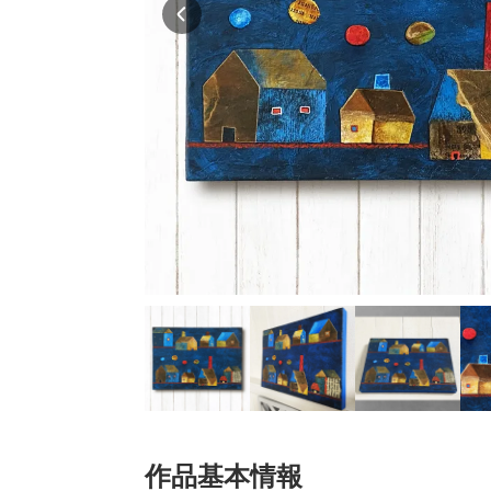
作品基本情報