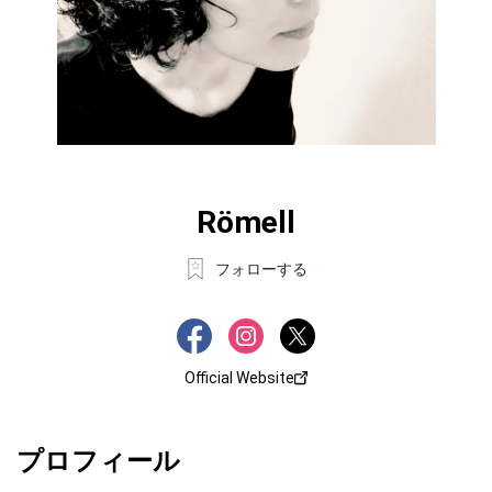
Römell
フォローする
Official Website
プロフィール