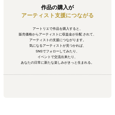
作品の購入が
アーティスト支援につながる
アートリエで作品を購入すると、
販売価格からアーティストに収益金が分配
されて、
アーティストの支援につながります。
気になるアーティストが見つかれば、
SNSでフォローしてみたり、
イベントで交流出来たり、
あなたの日常に新たな楽しみがきっと生まれる。