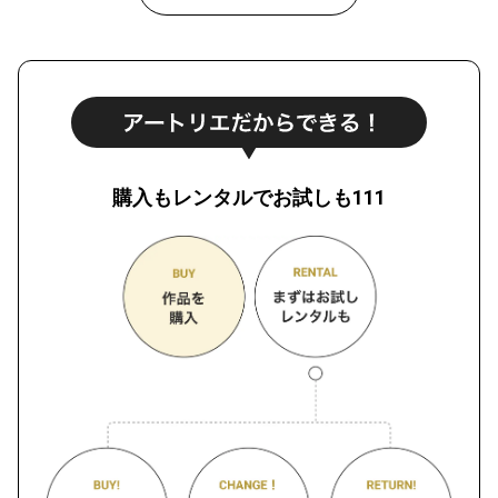
購入もレンタルでお試しも111