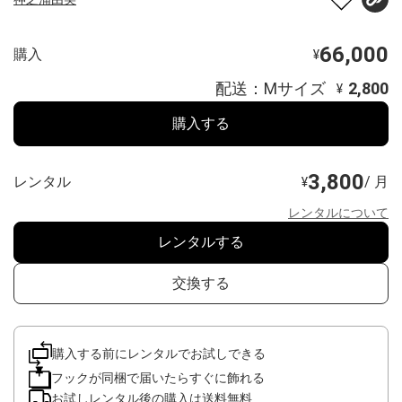
66,000
購入
¥
配送：Mサイズ
2,800
¥
購入する
3,800
レンタル
/ 月
¥
レンタルについて
レンタルする
交換する
購入する前にレンタルでお試しできる
フックが同梱で届いたらすぐに飾れる
お試しレンタル後の購入は送料無料