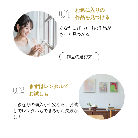
お気に入りの
作品を見つける
あなたにぴったりの作品が
きっと見つかる
作品の選び方
まずはレンタルで
お試しも
いきなりの購入が不安なら、お試
しでレンタルもできるから失敗な
し！