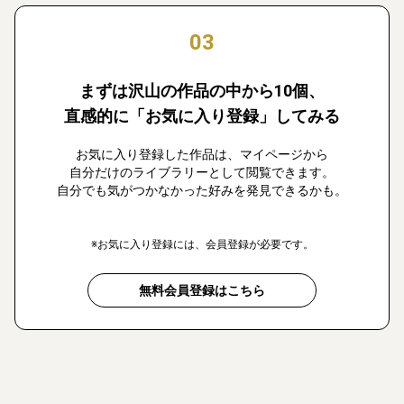
03
まずは沢山の作品の中から10個、
直感的に「お気に入り登録」してみる
お気に入り登録した作品は、マイページから
自分だけのライブラリーとして閲覧できます。
自分でも気がつかなかった好みを発見できるかも。
※お気に入り登録には、会員登録が必要です。
無料会員登録はこちら