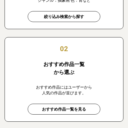
ジャンル：抽象画 色：青など
絞り込み検索から探す
02
おすすめ作品一覧
から選ぶ
おすすめ作品にはユーザーから
人気の作品が並びます。
おすすめ作品一覧を見る