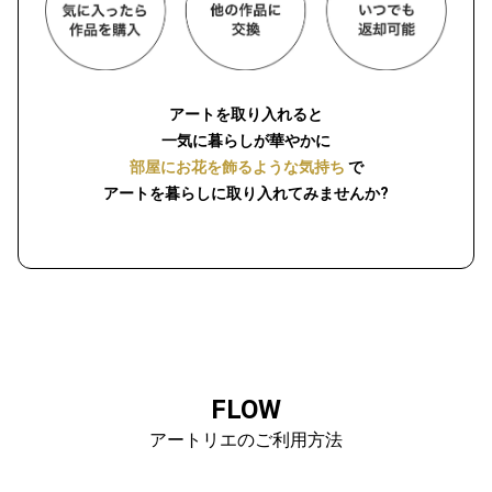
アートを取り入れると
一気に暮らしが華やかに
部屋にお花を飾るような気持ち
で
アートを暮らしに取り入れてみませんか?
FLOW
アートリエのご利用方法