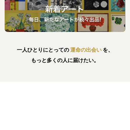
一人ひとりにとっての
運命の出会い
を、
もっと多くの人に届けたい。