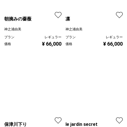
朝摘みの薔薇
凛
神之浦由美
神之浦由美
プラン
レギュラー
プラン
レギュラー
¥ 66,000
¥ 66,000
価格
価格