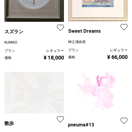
Sweet Dreams
スズラン
神之浦由美
KUMIKO
プラン
レギュラー
プラン
レギュラー
¥ 66,000
¥ 18,000
価格
価格
散歩
pneuma#13