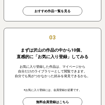
おすすめ作品一覧を見る
03
まずは沢山の作品の中から10個、
直感的に「お気に入り登録」してみる
お気に入り登録した作品は、マイページから
自分だけのライブラリーとして閲覧できます。
自分でも気がつかなかった好みを発見できるかも。
※お気に入り登録には、会員登録が必要です。
無料会員登録はこちら