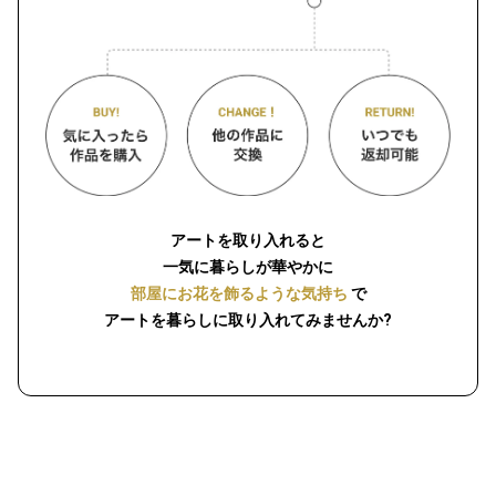
アートを取り入れると
一気に暮らしが華やかに
部屋にお花を飾るような気持ち
で
アートを暮らしに取り入れてみませんか?