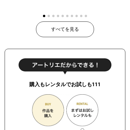
すべてを見る
購入もレンタルでお試しも111