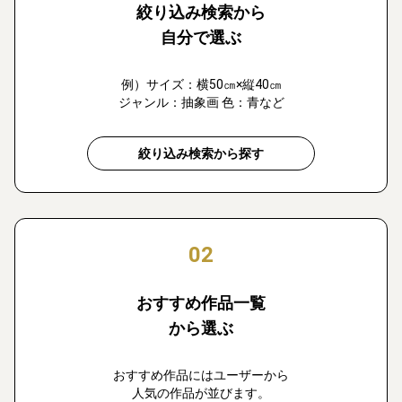
絞り込み検索から
自分で選ぶ
例）サイズ：横50㎝×縦40㎝
ジャンル：抽象画 色：青など
絞り込み検索から探す
02
おすすめ作品一覧
から選ぶ
おすすめ作品にはユーザーから
人気の作品が並びます。