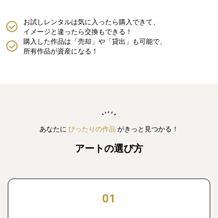
お試しレンタルは気に入ったら購入できて、
イメージと違ったら交換もできる！
購入した作品は「売却」や「貸出」も可能で、
所有作品が資産になる！
あなたに
ぴったりの作品
がきっと見つかる！
アートの選び方
01