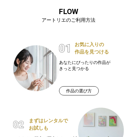
FLOW
アートリエのご利用方法
お気に入りの
作品を見つける
あなたにぴったりの作品が
きっと見つかる
作品の選び方
まずはレンタルで
お試しも