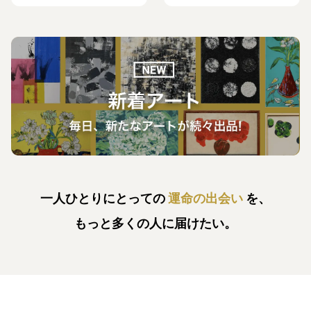
一人ひとりにとっての
運命の出会い
を、
もっと多くの人に届けたい。