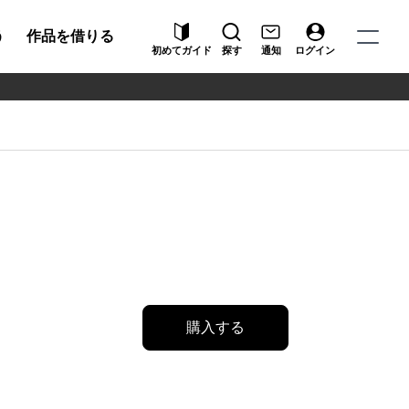
う
作品を借りる
初めてガイド
探す
通知
ログイン
購入する