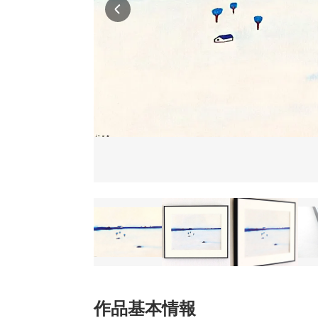
作品基本情報