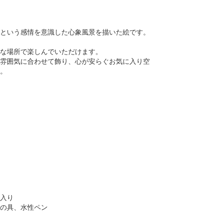
という感情を意識した心象風景を描いた絵です。
な場所で楽しんでいただけます。
雰囲気に合わせて飾り、心が安らぐお気に入り空
。
入り
の具、水性ペン