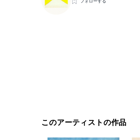
フォローする
このアーティストの作品