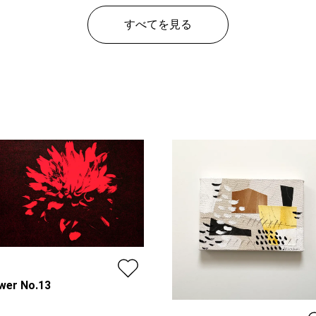
すべてを見る
wer No.13