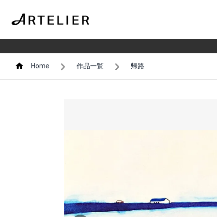
Home
作品一覧
帰路