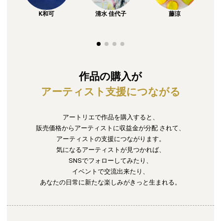
K和可
清水 佳代子
藤涼
作品の購入が
アーティスト支援につながる
アートリエで作品を購入すると、
販売価格からアーティストに収益金が分配
されて、
アーティストの支援につながります。
気になるアーティストが見つかれば、
SNSでフォローしてみたり、
イベントで交流出来たり、
あなたの日常に新たな楽しみがきっと生まれる。