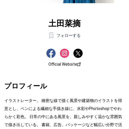
土田菜摘
フォローする
Official Website
プロフィール
イラストレーター。 緻密な線で描く風景や建築物のイラストを得
意とし、ペンによる繊細な手描き線に、水彩やPhotoshopでやわ
らかく彩色。 日常の中にある風景を、親しみやすく温かな雰囲気
で描き出している。 書籍、広告、パッケージなど幅広い分野で活