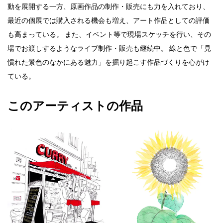
動を展開する一方、原画作品の制作・販売にも力を入れており、
最近の個展では購入される機会も増え、アート作品としての評価
も高まっている。 また、イベント等で現場スケッチを行い、その
場でお渡しするようなライブ制作・販売も継続中。 線と色で「見
慣れた景色のなかにある魅力」を掘り起こす作品づくりを心がけ
ている。
このアーティストの作品