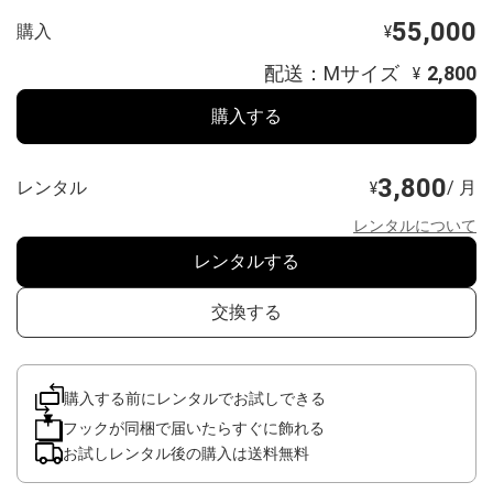
55,000
購入
¥
配送：Mサイズ
2,800
¥
購入する
3,800
レンタル
/ 月
¥
レンタルについて
レンタルする
交換する
購入する前にレンタルでお試しできる
フックが同梱で届いたらすぐに飾れる
お試しレンタル後の購入は送料無料