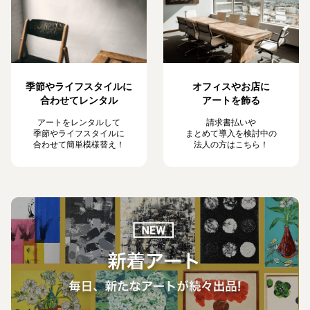
季節やライフスタイルに
オフィスやお店に
合わせてレンタル
アートを飾る
アートをレンタルして
請求書払いや
季節やライフスタイルに
まとめて導入を検討中の
合わせて簡単模様替え！
法人の方はこちら！