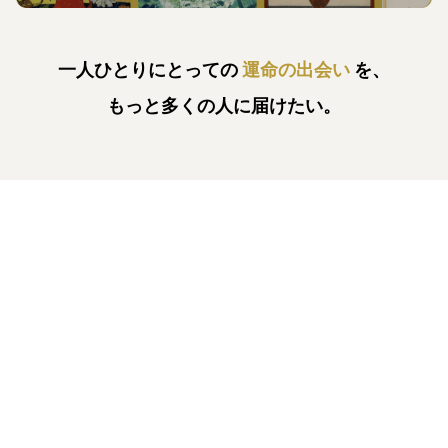
一人ひとりにとっての
運命の出会い
を、
もっと多くの人に届けたい。