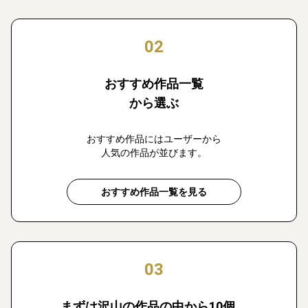
02
おすすめ作品一覧
から選ぶ
おすすめ作品にはユーザーから
人気の作品が並びます。
おすすめ作品一覧を見る
03
まずは沢山の作品の中から10個、