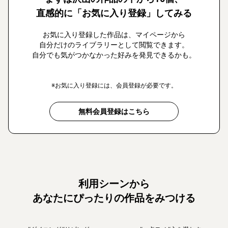
直感的に「お気に入り登録」してみる
お気に入り登録した作品は、マイページから
自分だけのライブラリーとして閲覧できます。
自分でも気がつかなかった好みを発見できるかも。
※お気に入り登録には、会員登録が必要です。
無料会員登録はこちら
利用シーンから
あなたにぴったりの作品をみつける