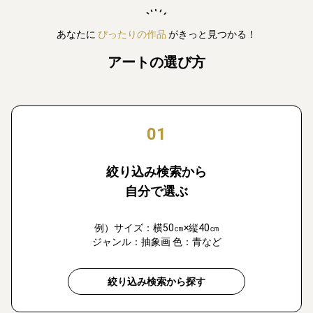
あなたに
ぴったりの作品
がきっと見つかる！
アートの選び方
01
絞り込み検索から
自分で選ぶ
例）サイズ：横50㎝×縦40㎝
ジャンル：抽象画 色：青など
絞り込み検索から探す