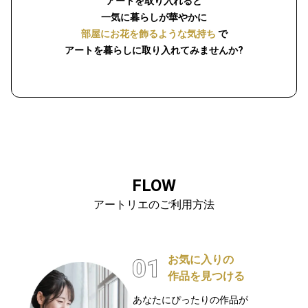
アートを取り入れると
一気に暮らしが華やかに
部屋にお花を飾るような気持ち
で
アートを暮らしに取り入れてみませんか?
FLOW
アートリエのご利用方法
お気に入りの
作品を見つける
あなたにぴったりの作品が