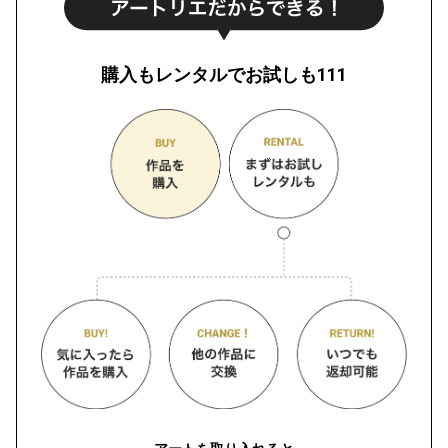
購入もレンタルでお試しも111