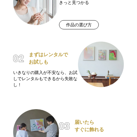
きっと見つかる
作品の選び方
まずはレンタルで
お試しも
いきなりの購入が不安なら、お試
しでレンタルもできるから失敗な
し！
届いたら
すぐに飾れる