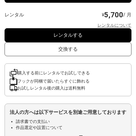
5,700
レンタル
/ 月
¥
レンタルについて
レンタルする
交換する
購入する前にレンタルでお試しできる
フックが同梱で届いたらすぐに飾れる
お試しレンタル後の購入は送料無料
法人の方へは以下サービスを別途ご用意しております
請求書での支払い
作品選定や設置について