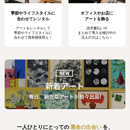
季節やライフスタイルに
オフィスやお店に
合わせてレンタル
アートを飾る
アートをレンタルして
請求書払いや
季節やライフスタイルに
まとめて導入を検討中の
合わせて簡単模様替え！
法人の方はこちら！
一人ひとりにとっての
運命の出会い
を、