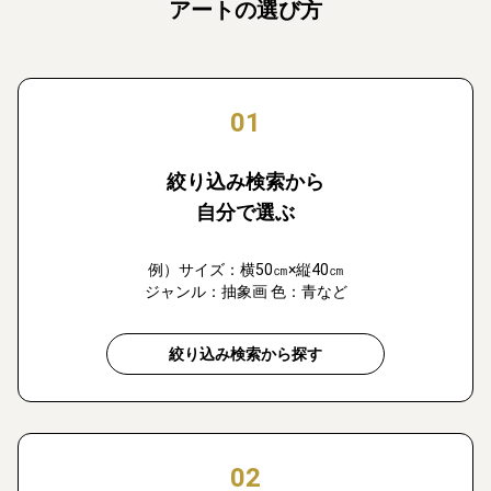
アートの選び方
01
絞り込み検索から
自分で選ぶ
例）サイズ：横50㎝×縦40㎝
ジャンル：抽象画 色：青など
絞り込み検索から探す
02