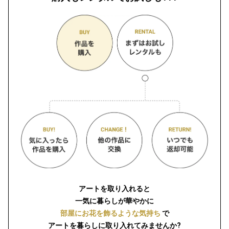
アートを取り入れると
一気に暮らしが華やかに
部屋にお花を飾るような気持ち
で
アートを暮らしに取り入れてみませんか?