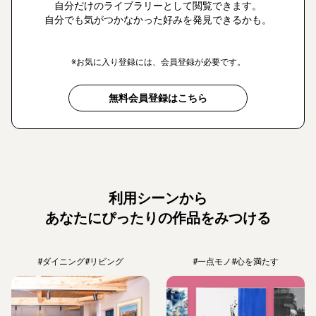
自分だけのライブラリーとして閲覧できます。
自分でも気がつかなかった好みを発見できるかも。
※お気に入り登録には、会員登録が必要です。
無料会員登録はこちら
利用シーンから
あなたにぴったりの作品をみつける
#ダイニング
#リビング
#一点モノ
#心を満たす