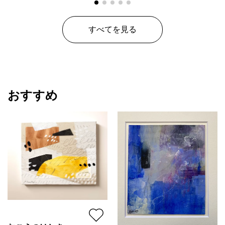
すべてを見る
おすすめ