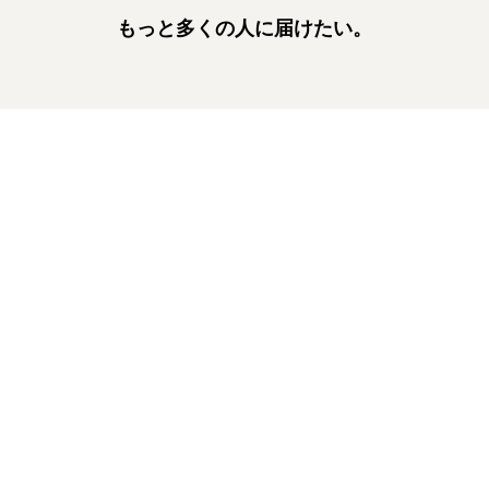
もっと多くの人に届けたい。