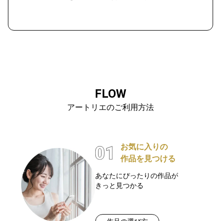
FLOW
アートリエのご利用方法
お気に入りの
作品を見つける
あなたにぴったりの作品が
きっと見つかる