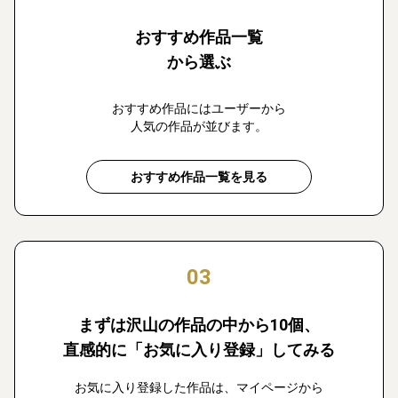
おすすめ作品一覧
から選ぶ
おすすめ作品にはユーザーから
人気の作品が並びます。
おすすめ作品一覧を見る
03
まずは沢山の作品の中から10個、
直感的に「お気に入り登録」してみる
お気に入り登録した作品は、マイページから