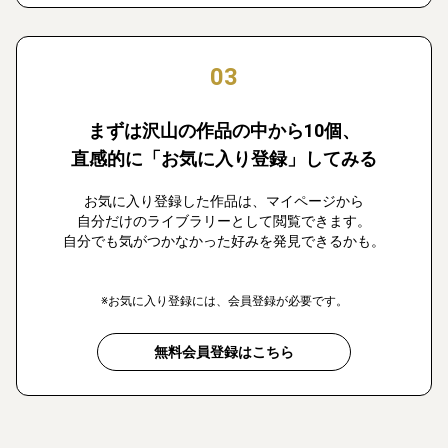
03
まずは沢山の作品の中から10個、
直感的に「お気に入り登録」してみる
お気に入り登録した作品は、マイページから
自分だけのライブラリーとして閲覧できます。
自分でも気がつかなかった好みを発見できるかも。
※お気に入り登録には、会員登録が必要です。
無料会員登録はこちら