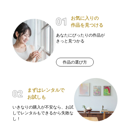
お気に入りの
作品を見つける
あなたにぴったりの作品が
きっと見つかる
作品の選び方
まずはレンタルで
お試しも
いきなりの購入が不安なら、お試
しでレンタルもできるから失敗な
し！