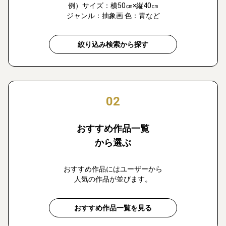
例）サイズ：横50㎝×縦40㎝
ジャンル：抽象画 色：青など
絞り込み検索から探す
02
おすすめ作品一覧
から選ぶ
おすすめ作品にはユーザーから
人気の作品が並びます。
おすすめ作品一覧を見る