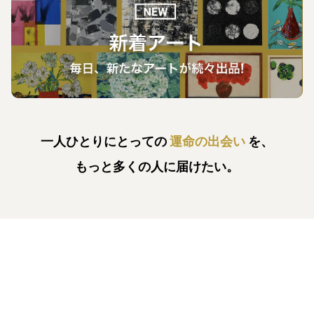
一人ひとりにとっての
運命の出会い
を、
もっと多くの人に届けたい。