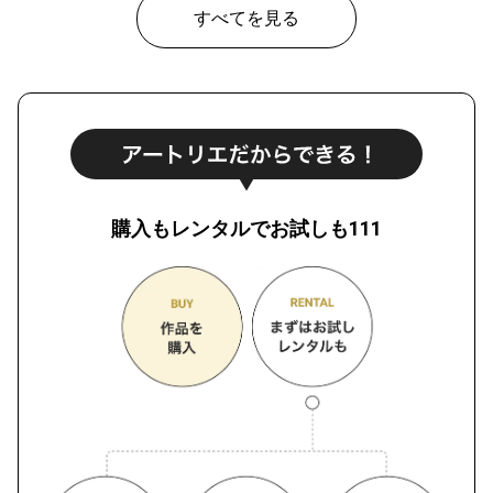
すべてを見る
購入もレンタルでお試しも111