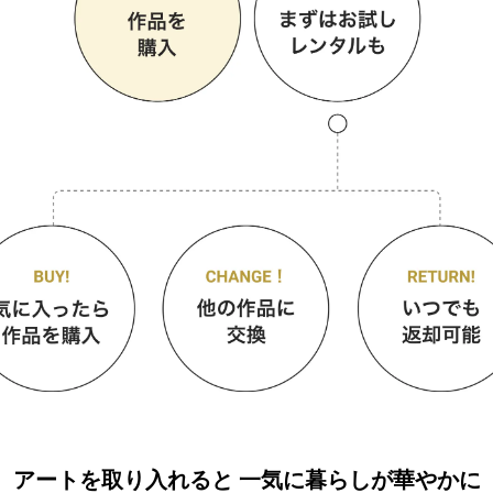
アートを取り入れると
一気に暮らしが華やかに