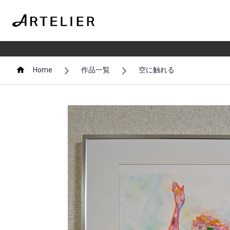
Home
作品一覧
空に触れる