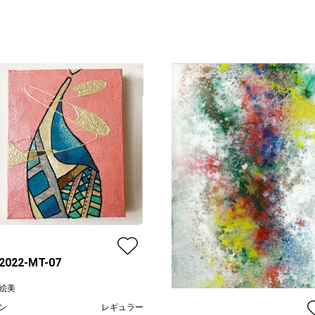
-2022-MT-07
絵美
ン
レギュラー