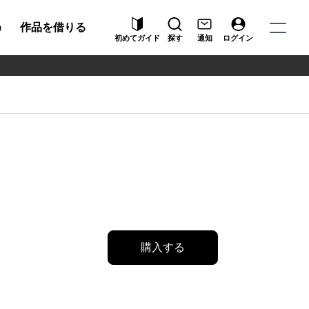
う
作品を借りる
初めてガイド
探す
通知
ログイン
購入する