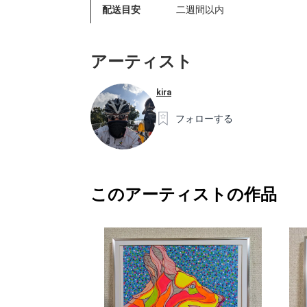
配送目安
二週間以内
アーティスト
kira
フォローする
このアーティストの作品