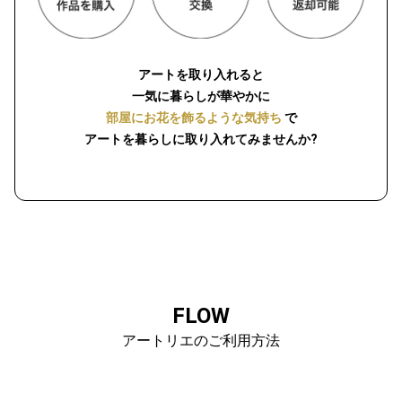
アートを取り入れると
一気に暮らしが華やかに
部屋にお花を飾るような気持ち
で
アートを暮らしに取り入れてみませんか?
FLOW
アートリエのご利用方法