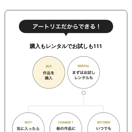
購入もレンタルでお試しも111