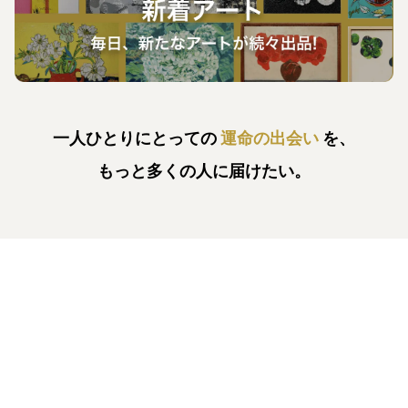
一人ひとりにとっての
運命の出会い
を、
もっと多くの人に届けたい。