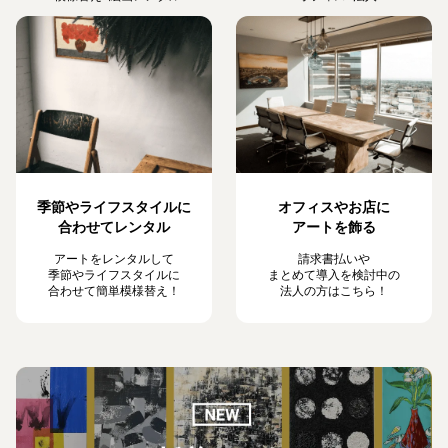
季節やライフスタイルに
オフィスやお店に
合わせてレンタル
アートを飾る
アートをレンタルして
請求書払いや
季節やライフスタイルに
まとめて導入を検討中の
合わせて簡単模様替え！
法人の方はこちら！