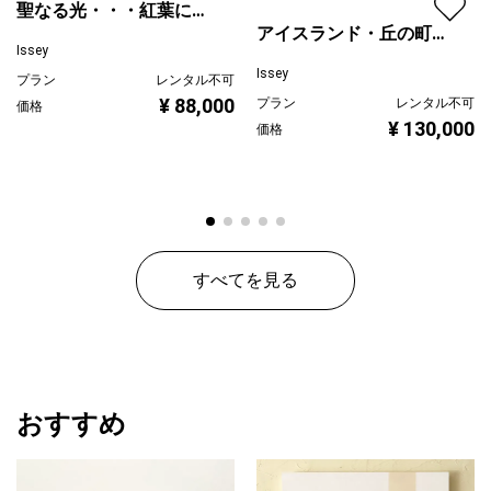
聖なる光・・・紅葉に注
アイスランド・丘の町並
ぐ
Issey
み
Issey
プラン
レンタル不可
¥ 88,000
プラン
レンタル不可
価格
¥ 130,000
価格
すべてを見る
おすすめ