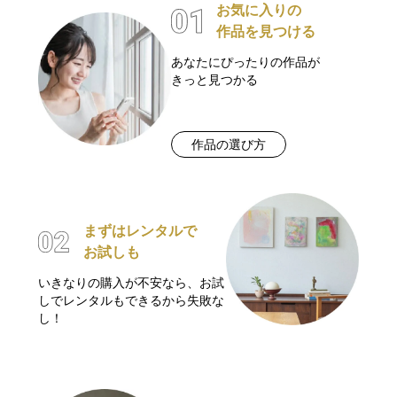
お気に入りの
作品を見つける
あなたにぴったりの作品が
きっと見つかる
作品の選び方
まずはレンタルで
お試しも
いきなりの購入が不安なら、お試
しでレンタルもできるから失敗な
し！