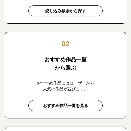
絞り込み検索から探す
02
おすすめ作品一覧
から選ぶ
おすすめ作品にはユーザーから
人気の作品が並びます。
おすすめ作品一覧を見る