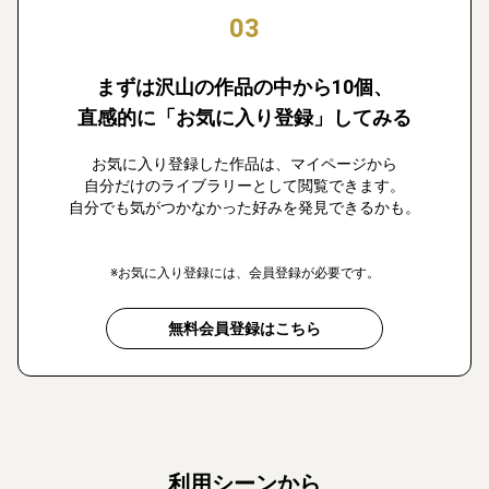
03
まずは沢山の作品の中から10個、
直感的に「お気に入り登録」してみる
お気に入り登録した作品は、マイページから
自分だけのライブラリーとして閲覧できます。
自分でも気がつかなかった好みを発見できるかも。
※お気に入り登録には、会員登録が必要です。
無料会員登録はこちら
利用シーンから