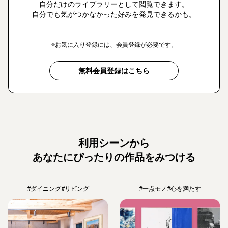
自分だけのライブラリーとして閲覧できます。
自分でも気がつかなかった好みを発見できるかも。
※お気に入り登録には、会員登録が必要です。
無料会員登録はこちら
利用シーンから
あなたにぴったりの作品をみつける
#ダイニング
#リビング
#一点モノ
#心を満たす