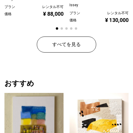
み
Issey
プラン
レンタル不可
¥ 88,000
プラン
レンタル不可
価格
¥ 130,000
価格
すべてを見る
おすすめ