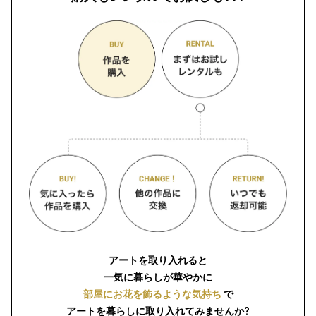
アートを取り入れると
一気に暮らしが華やかに
部屋にお花を飾るような気持ち
で
アートを暮らしに取り入れてみませんか?