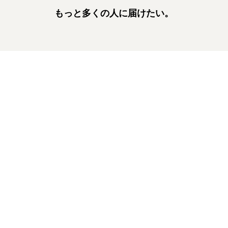
もっと多くの人に届けたい。