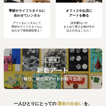
季節やライフスタイルに
オフィスやお店に
合わせてレンタル
アートを飾る
アートをレンタルして
請求書払いや
季節やライフスタイルに
まとめて導入を検討中の
合わせて簡単模様替え！
法人の方はこちら！
一人ひとりにとっての
運命の出会い
を、