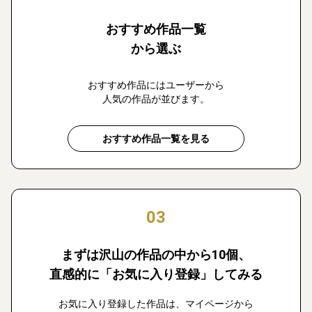
おすすめ作品一覧
から選ぶ
おすすめ作品にはユーザーから
人気の作品が並びます。
おすすめ作品一覧を見る
03
まずは沢山の作品の中から10個、
直感的に「お気に入り登録」してみる
お気に入り登録した作品は、マイページから