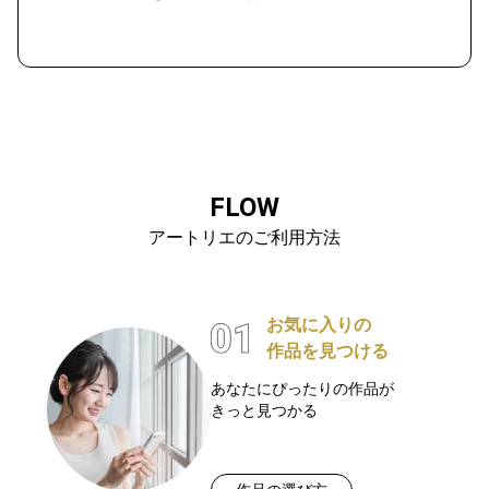
FLOW
アートリエのご利用方法
お気に入りの
作品を見つける
あなたにぴったりの作品が
きっと見つかる