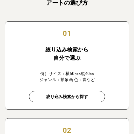
アートの選び方
01
絞り込み検索から
自分で選ぶ
例）サイズ：横50㎝×縦40㎝
ジャンル：抽象画 色：青など
絞り込み検索から探す
02