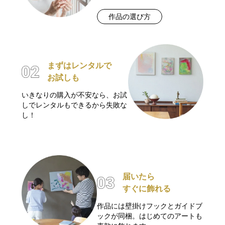
作品の選び方
まずはレンタルで
お試しも
いきなりの購入が不安なら、お試
しでレンタルもできるから失敗な
し！
届いたら
すぐに飾れる
作品には壁掛けフックとガイドブ
ックが同梱。はじめてのアートも