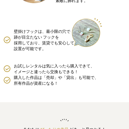
素敵に飾れます。
壁掛けフックは、最小限の穴で
跡が目立たない
フックを
採用しており、賃貸でも安心して
設置が可能です。
お試しレンタルは気に入ったら購入できて、
イメージと違ったら交換もできる！
購入した作品は「売却」や「貸出」も可能で、
所有作品が資産になる！