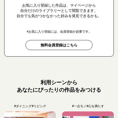
お気に入り登録した作品は、マイページから
自分だけのライブラリーとして閲覧できます。
自分でも気がつかなかった好みを発見できるかも。
※お気に入り登録には、会員登録が必要です。
無料会員登録はこちら
利用シーンから
あなたにぴったりの作品をみつける
#ダイニング
#リビング
#一点モノ
#心を満たす