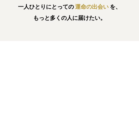
一人ひとりにとっての
運命の出会い
を、
もっと多くの人に届けたい。