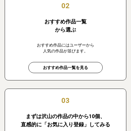
02
おすすめ作品一覧
から選ぶ
おすすめ作品にはユーザーから
人気の作品が並びます。
おすすめ作品一覧を見る
03
まずは沢山の作品の中から10個、
直感的に「お気に入り登録」してみる