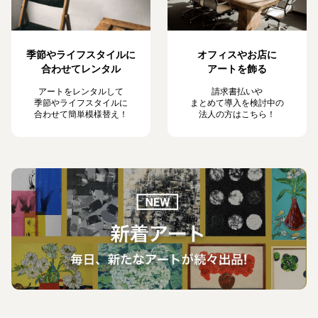
季節やライフスタイルに
オフィスやお店に
合わせてレンタル
アートを飾る
アートをレンタルして
請求書払いや
季節やライフスタイルに
まとめて導入を検討中の
合わせて簡単模様替え！
法人の方はこちら！