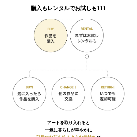
購入もレンタルでお試しも111
アートを取り入れると
一気に暮らしが華やかに