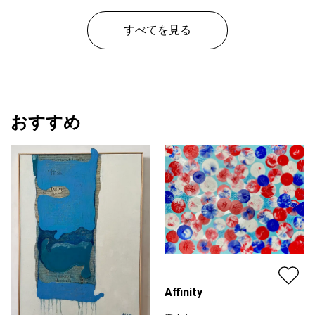
すべてを見る
おすすめ
Affinity