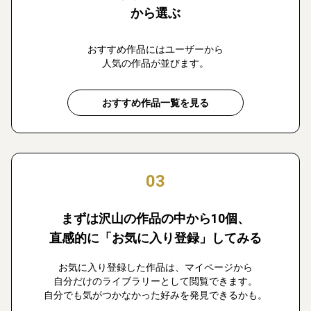
から選ぶ
おすすめ作品にはユーザーから
人気の作品が並びます。
おすすめ作品一覧を見る
03
まずは沢山の作品の中から10個、
直感的に「お気に入り登録」してみる
お気に入り登録した作品は、マイページから
自分だけのライブラリーとして閲覧できます。
自分でも気がつかなかった好みを発見できるかも。