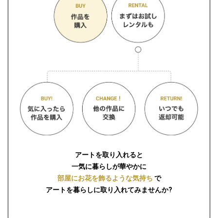
アートを取り入れると
一気に暮らしが華やかに
部屋にお花を飾るような気持ち
で
アートを暮らしに取り入れてみませんか?