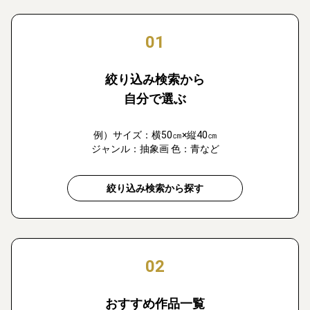
01
絞り込み検索から
自分で選ぶ
例）サイズ：横50㎝×縦40㎝
ジャンル：抽象画 色：青など
絞り込み検索から探す
02
おすすめ作品一覧