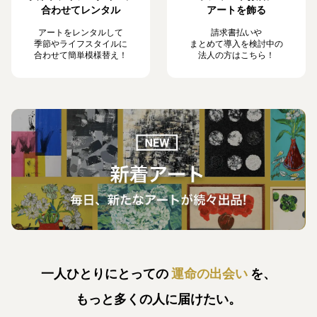
合わせてレンタル
アートを飾る
アートをレンタルして
請求書払いや
季節やライフスタイルに
まとめて導入を検討中の
合わせて簡単模様替え！
法人の方はこちら！
一人ひとりにとっての
運命の出会い
を、
もっと多くの人に届けたい。