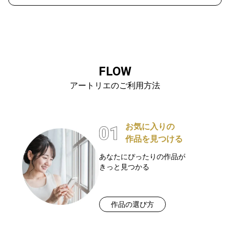
FLOW
アートリエのご利用方法
お気に入りの
作品を見つける
あなたにぴったりの作品が
きっと見つかる
作品の選び方