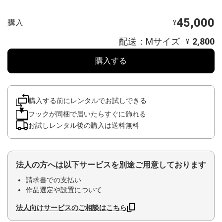
45,000
購入
¥
配送：Mサイズ
2,800
¥
購入する
購入する前にレンタルでお試しできる
フックが同梱で届いたらすぐに飾れる
お試しレンタル後の購入は送料無料
法人の方へは以下サービスを別途ご用意しております
請求書での支払い
作品選定や設置について
法人向けサービスのご相談はこちら