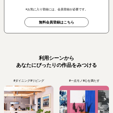
※お気に入り登録には、会員登録が必要です。
無料会員登録はこちら
利用シーンから
あなたにぴったりの作品をみつける
#ダイニング
#リビング
#一点モノ
#心を満たす