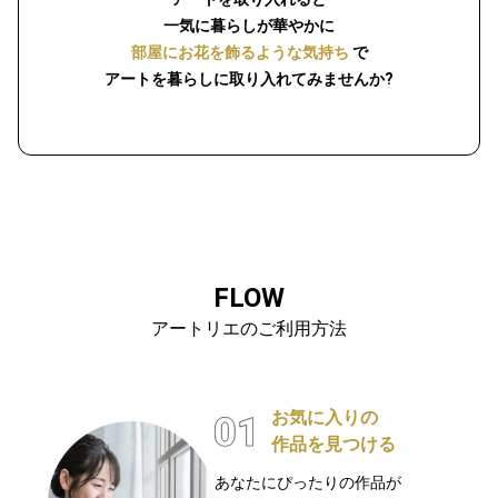
一気に暮らしが華やかに
部屋にお花を飾るような気持ち
で
アートを暮らしに取り入れてみませんか?
FLOW
アートリエのご利用方法
お気に入りの
作品を見つける
あなたにぴったりの作品が