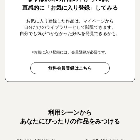
直感的に「お気に入り登録」してみる
お気に入り登録した作品は、マイページから
自分だけのライブラリーとして閲覧できます。
自分でも気がつかなかった好みを発見できるかも。
※お気に入り登録には、会員登録が必要です。
無料会員登録はこちら
利用シーンから
あなたにぴったりの作品をみつける