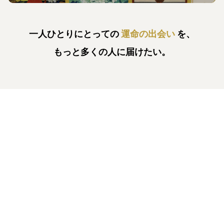
一人ひとりにとっての
運命の出会い
を、
もっと多くの人に届けたい。