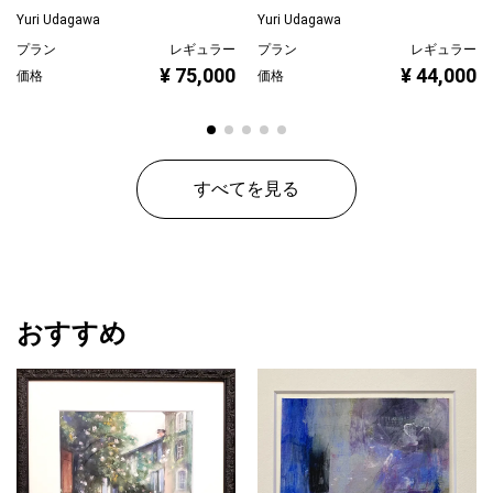
Yuri Udagawa
Yuri Udagawa
プラン
レギュラー
プラン
レギュラー
¥ 75,000
¥ 44,000
価格
価格
すべてを見る
おすすめ