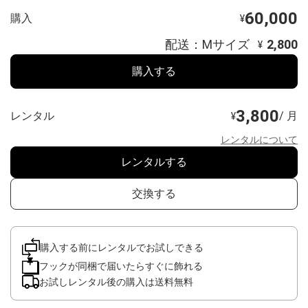
60,000
購入
¥
配送：Mサイズ
2,800
¥
購入する
3,800
レンタル
/ 月
¥
レンタルについて
レンタルする
交換する
購入する前にレンタルでお試しできる
フックが同梱で届いたらすぐに飾れる
お試しレンタル後の購入は送料無料