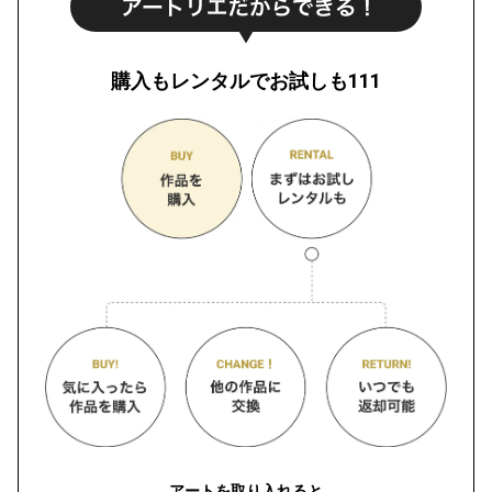
購入もレンタルでお試しも111
アートを取り入れると