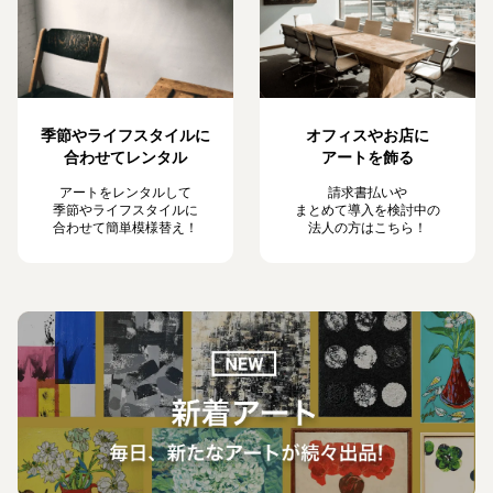
季節やライフスタイルに
オフィスやお店に
合わせてレンタル
アートを飾る
アートをレンタルして
請求書払いや
季節やライフスタイルに
まとめて導入を検討中の
合わせて簡単模様替え！
法人の方はこちら！