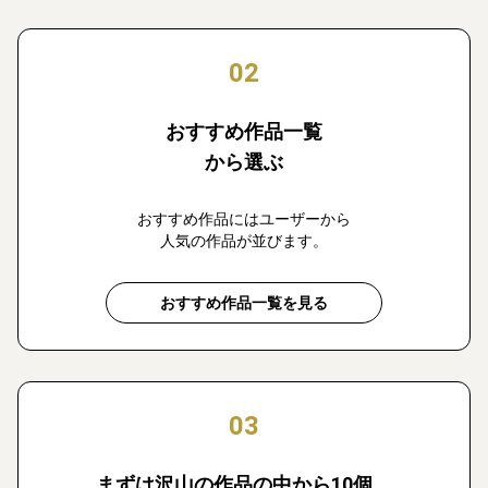
02
おすすめ作品一覧
から選ぶ
おすすめ作品にはユーザーから
人気の作品が並びます。
おすすめ作品一覧を見る
03
まずは沢山の作品の中から10個、