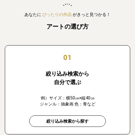
あなたに
ぴったりの作品
がきっと見つかる！
アートの選び方
01
絞り込み検索から
自分で選ぶ
例）サイズ：横50㎝×縦40㎝
ジャンル：抽象画 色：青など
絞り込み検索から探す