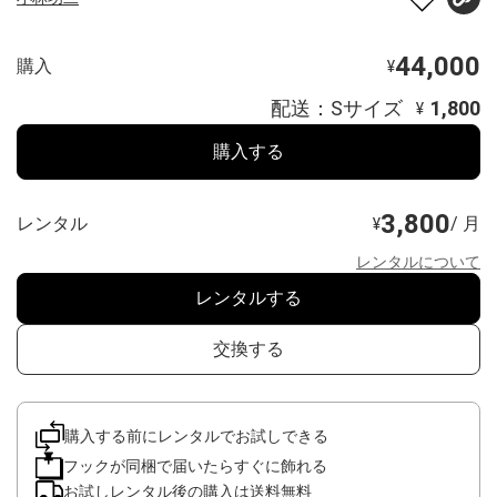
44,000
購入
¥
配送：Sサイズ
1,800
¥
購入する
3,800
レンタル
/ 月
¥
レンタルについて
レンタルする
交換する
購入する前にレンタルでお試しできる
フックが同梱で届いたらすぐに飾れる
お試しレンタル後の購入は送料無料