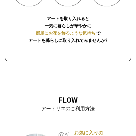
アートを取り入れると
一気に暮らしが華やかに
部屋にお花を飾るような気持ち
で
アートを暮らしに取り入れてみませんか?
FLOW
アートリエのご利用方法
お気に入りの