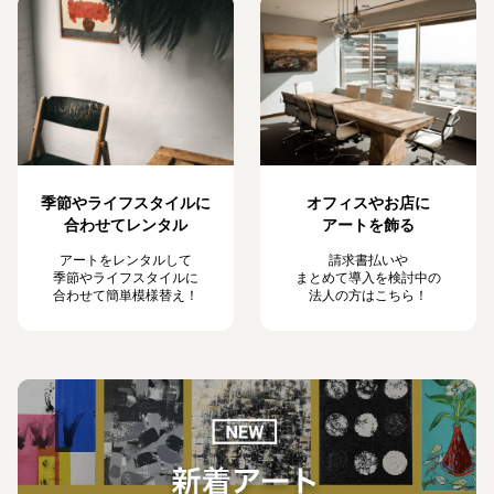
季節やライフスタイルに
オフィスやお店に
合わせてレンタル
アートを飾る
アートをレンタルして
請求書払いや
季節やライフスタイルに
まとめて導入を検討中の
合わせて簡単模様替え！
法人の方はこちら！