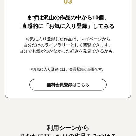
03
まずは沢山の作品の中から10個、
直感的に「お気に入り登録」してみる
お気に入り登録した作品は、マイページから
自分だけのライブラリーとして閲覧できます。
自分でも気がつかなかった好みを発見できるかも。
※お気に入り登録には、会員登録が必要です。
無料会員登録はこちら
利用シーンから