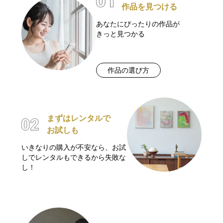
作品を見つける
あなたにぴったりの作品が
きっと見つかる
作品の選び方
まずはレンタルで
お試しも
いきなりの購入が不安なら、お試
しでレンタルもできるから失敗な
し！