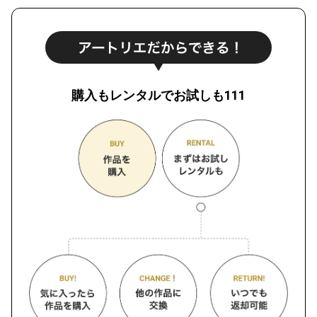
購入もレンタルでお試しも111