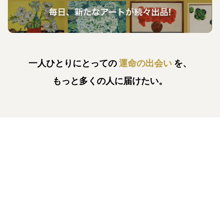
一人ひとりにとっての
運命の出会い
を、
もっと多くの人に届けたい。