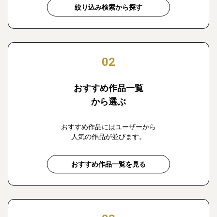
絞り込み検索から探す
02
おすすめ作品一覧
から選ぶ
おすすめ作品にはユーザーから
人気の作品が並びます。
おすすめ作品一覧を見る