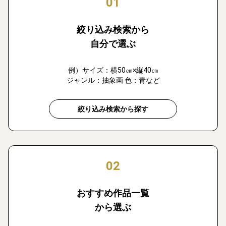
01
絞り込み検索から
自分で選ぶ
例）サイズ：横50㎝×縦40㎝
ジャンル：抽象画 色：青など
絞り込み検索から探す
02
おすすめ作品一覧
から選ぶ