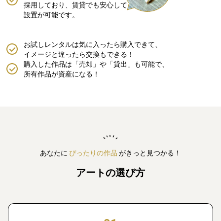
採用しており、賃貸でも安心して
設置が可能です。
お試しレンタルは気に入ったら購入できて、
イメージと違ったら交換もできる！
購入した作品は「売却」や「貸出」も可能で、
所有作品が資産になる！
あなたに
ぴったりの作品
がきっと見つかる！
アートの選び方