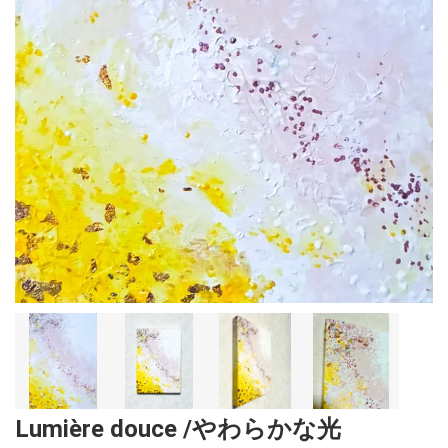
Lumière douce /やわらかな光