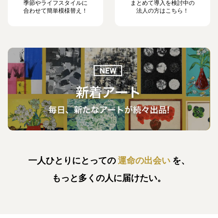
季節やライフスタイルに
まとめて導入を検討中の
合わせて簡単模様替え！
法人の方はこちら！
一人ひとりにとっての
運命の出会い
を、
もっと多くの人に届けたい。