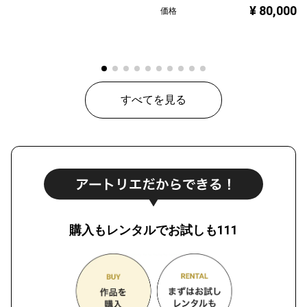
¥ 80,000
価格
すべてを見る
購入もレンタルでお試しも111