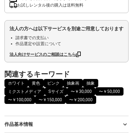
お試しレンタル後の購入は送料無料
法人の方へは以下サービスを別途ご用意しております
請求書での支払い
作品選定や設置について
法人向けサービスのご相談はこちら
関連するキーワード
ホワイト
黄色
ピンク
抽象画
抽象
ミクストメディア
Sサイズ
〜￥30,000
〜￥50,000
〜￥100,000
〜￥150,000
〜￥200,000
作品基本情報