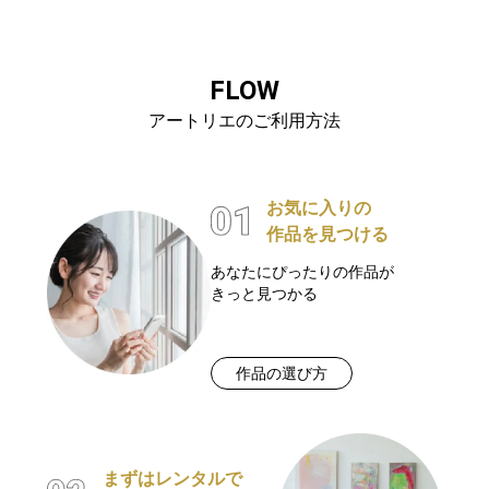
FLOW
アートリエのご利用方法
お気に入りの
作品を見つける
あなたにぴったりの作品が
きっと見つかる
作品の選び方
まずはレンタルで