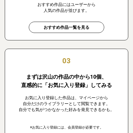
おすすめ作品にはユーザーから
人気の作品が並びます。
おすすめ作品一覧を見る
03
まずは沢山の作品の中から10個、
直感的に「お気に入り登録」してみる
お気に入り登録した作品は、マイページから
自分だけのライブラリーとして閲覧できます。
自分でも気がつかなかった好みを発見できるかも。
※お気に入り登録には、会員登録が必要です。