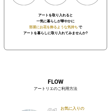
アートを取り入れると
一気に暮らしが華やかに
部屋にお花を飾るような気持ち
で
アートを暮らしに取り入れてみませんか?
FLOW
アートリエのご利用方法
お気に入りの