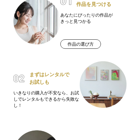
作品を見つける
あなたにぴったりの作品が
きっと見つかる
作品の選び方
まずはレンタルで
お試しも
いきなりの購入が不安なら、お試
しでレンタルもできるから失敗な
し！