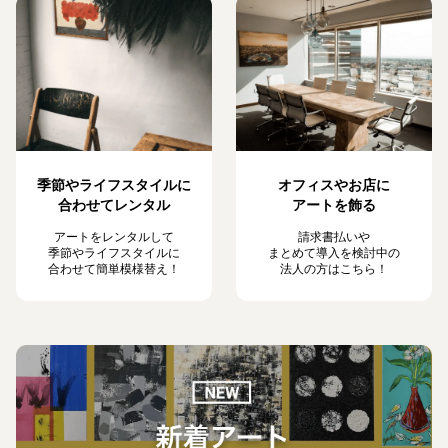
季節やライフスタイルに
オフィスやお店に
合わせてレンタル
アートを飾る
アートをレンタルして
請求書払いや
季節やライフスタイルに
まとめて導入を検討中の
合わせて簡単模様替え！
法人の方はこちら！