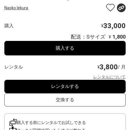
Naoko Iekura
33,000
購入
¥
配送：Sサイズ
1,800
¥
購入する
3,800
レンタル
/ 月
¥
レンタルについて
レンタルする
交換する
購入する前にレンタルでお試しできる