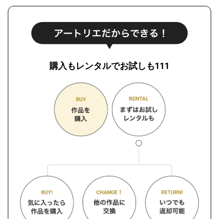
購入もレンタルでお試しも111