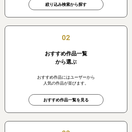
絞り込み検索から探す
02
おすすめ作品一覧
から選ぶ
おすすめ作品にはユーザーから
人気の作品が並びます。
おすすめ作品一覧を見る