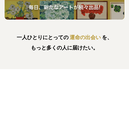
一人ひとりにとっての
運命の出会い
を、
もっと多くの人に届けたい。