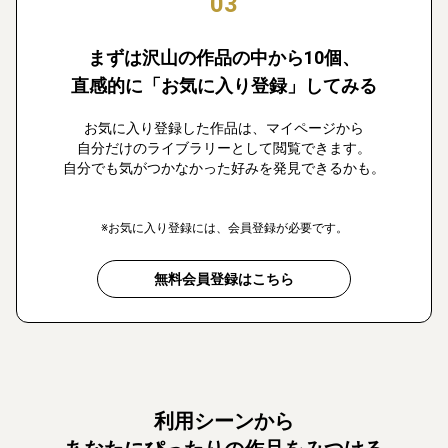
03
まずは沢山の作品の中から10個、
直感的に「お気に入り登録」してみる
お気に入り登録した作品は、マイページから
自分だけのライブラリーとして閲覧できます。
自分でも気がつかなかった好みを発見できるかも。
※お気に入り登録には、会員登録が必要です。
無料会員登録はこちら
利用シーンから