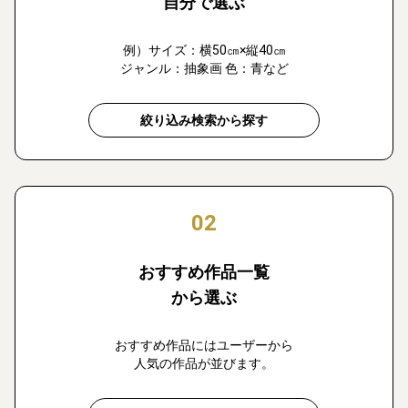
自分で選ぶ
例）サイズ：横50㎝×縦40㎝
ジャンル：抽象画 色：青など
絞り込み検索から探す
02
おすすめ作品一覧
から選ぶ
おすすめ作品にはユーザーから
人気の作品が並びます。