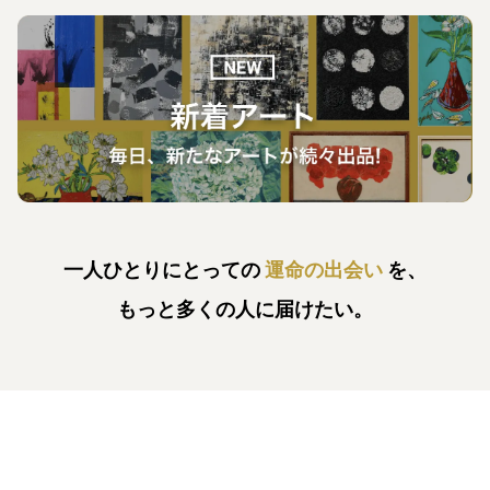
一人ひとりにとっての
運命の出会い
を、
もっと多くの人に届けたい。