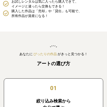
お試しレンタルは気に入ったら購入できて、
イメージと違ったら交換もできる！
購入した作品は「売却」や「貸出」も可能で、
所有作品が資産になる！
あなたに
ぴったりの作品
がきっと見つかる！
アートの選び方
01
絞り込み検索から