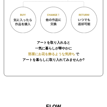
アートを取り入れると
一気に暮らしが華やかに
部屋にお花を飾るような気持ち
で
アートを暮らしに取り入れてみませんか?
FLOW