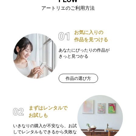
アートリエのご利用方法
お気に入りの
作品を見つける
あなたにぴったりの作品が
きっと見つかる
作品の選び方
まずはレンタルで
お試しも
いきなりの購入が不安なら、お試
しでレンタルもできるから失敗な