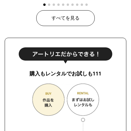
すべてを見る
購入もレンタルでお試しも111