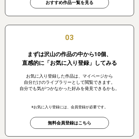
おすすめ作品一覧を見る
03
まずは沢山の作品の中から10個、
直感的に「お気に入り登録」してみる
お気に入り登録した作品は、マイページから
自分だけのライブラリーとして閲覧できます。
自分でも気がつかなかった好みを発見できるかも。
※お気に入り登録には、会員登録が必要です。
無料会員登録はこちら