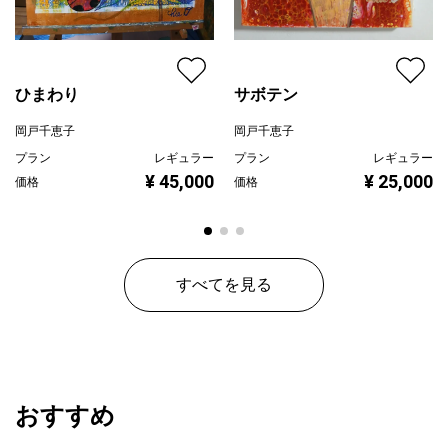
ひまわり
サボテン
岡戸千恵子
岡戸千恵子
プラン
レギュラー
プラン
レギュラー
¥ 45,000
¥ 25,000
価格
価格
すべてを見る
おすすめ