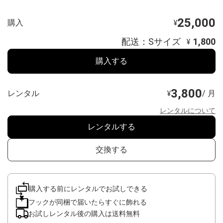
25,000
購入
¥
配送：Sサイズ
1,800
¥
購入する
3,800
レンタル
/ 月
¥
レンタルについて
レンタルする
交換する
購入する前にレンタルでお試しできる
フックが同梱で届いたらすぐに飾れる
お試しレンタル後の購入は送料無料